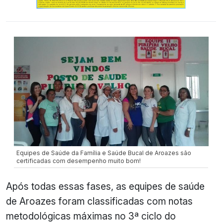
Equipes de Saúde da Família e Saúde Bucal de Aroazes são
certificadas com desempenho muito bom!
Após todas essas fases, as equipes de saúde
de Aroazes foram classificadas com notas
metodológicas máximas no 3ª ciclo do