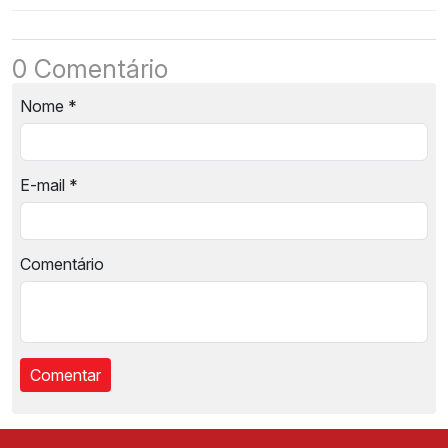
0 Comentário
Nome
*
E-mail
*
Comentário