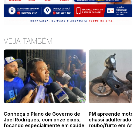
VEJA TAMBÉM
Conheça o Plano de Governo de
PM apreende moto
Joel Rodrigues, com onze eixos,
chassi adulterado e
focando especialmente em saúde
roubo/furto em Ar