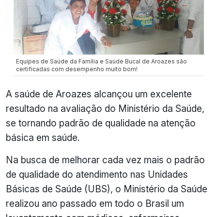
Equipes de Saúde da Família e Saúde Bucal de Aroazes são
certificadas com desempenho muito bom!
A saúde de Aroazes alcançou um excelente
resultado na avaliação do Ministério da Saúde,
se tornando padrão de qualidade na atenção
básica em saúde.
Na busca de melhorar cada vez mais o padrão
de qualidade do atendimento nas Unidades
Básicas de Saúde (UBS), o Ministério da Saúde
realizou ano passado em todo o Brasil um