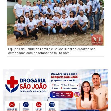
Equipes de Saúde da Família e Saúde Bucal de Aroazes são
certificadas com desempenho muito bom!