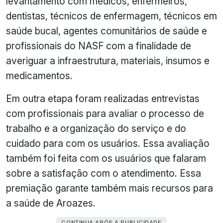
levantamento com médicos, enfermeiros,
dentistas, técnicos de enfermagem, técnicos em
saúde bucal, agentes comunitários de saúde e
profissionais do NASF com a finalidade de
averiguar a infraestrutura, materiais, insumos e
medicamentos.
Em outra etapa foram realizadas entrevistas
com profissionais para avaliar o processo de
trabalho e a organização do serviço e do
cuidado para com os usuários. Essa avaliação
também foi feita com os usuários que falaram
sobre a satisfação com o atendimento. Essa
premiação garante também mais recursos para
a saúde de Aroazes.
CONTINUA APÓS A PUBLICIDADE