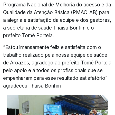
Programa Nacional de Melhoria do acesso e da
Qualidade da Atenção Básica (PMAQ-AB) para
a alegria e satisfação da equipe e dos gestores,
a secretária de saúde Thaisa Bonfim e o
prefeito Tomé Portela.
“Estou imensamente feliz e satisfeita com o
trabalho realizado pela nossa equipe de saúde
de Aroazes, agradeço ao prefeito Tomé Portela
pelo apoio e á todos os profissionais que se
empenharam para esse resultado satisfatório”
agradeceu Thaisa Bonfim