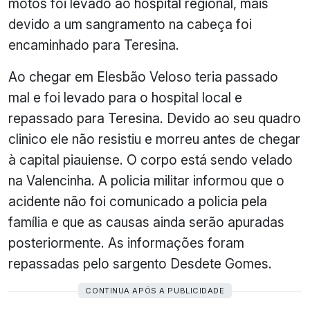
motos foi levado ao hospital regional, mais
devido a um sangramento na cabeça foi
encaminhado para Teresina.
Ao chegar em Elesbão Veloso teria passado
mal e foi levado para o hospital local e
repassado para Teresina. Devido ao seu quadro
clinico ele não resistiu e morreu antes de chegar
à capital piauiense. O corpo está sendo velado
na Valencinha. A policia militar informou que o
acidente não foi comunicado a policia pela
família e que as causas ainda serão apuradas
posteriormente. As informações foram
repassadas pelo sargento Desdete Gomes.
CONTINUA APÓS A PUBLICIDADE