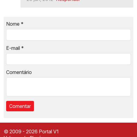
Nome
*
E-mail
*
Comentário
© 2009 - 2026 Portal V1