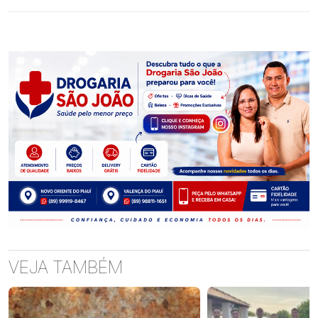
VEJA TAMBÉM