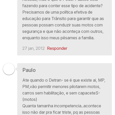
fazendo para conter esse tipo de acidente?
Precisamos de uma política efetiva de
educação para Trânsito para garantir que as
pessoas possam conduzir suas motos com
segurança e que não aconteça com outros,
enquanto isso meus pêsames a familia.
27 jan, 2012
Responder
Paulo
Ate quando o Detran- se é que existe ai, MP,
PM,vão permitir menores pilotarem motos,
carros sem habilitação, e sem capaceteS-
(motos)
Quanta tamanha incompetencia..acontece
isso não dar pra ficar triste, pq as pessoas