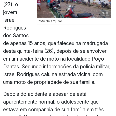
(27), o
jovem
Israel
foto de arquivo
Rodrigues
dos Santos
de apenas 15 anos, que faleceu na madrugada
desta quinta-feira (26), depois de se envolver
em um acidente de moto na localidade Poço
Dantas. Segundo informações da policia militar,
Israel Rodrigues caiu na estrada vicinal com
uma moto de propriedade de sua família.
Depois do acidente e apesar de está
aparentemente normal, o adolescente que
estava em companhia de sua família em três