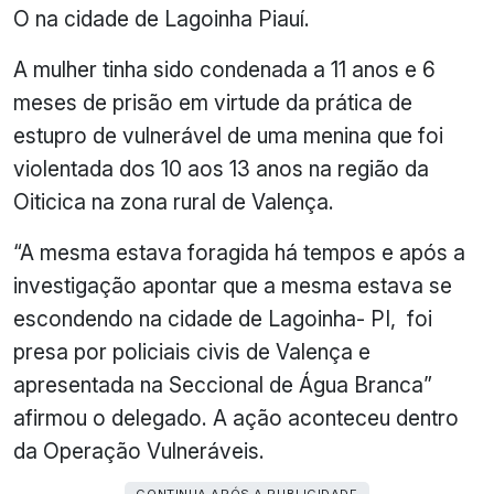
O na cidade de Lagoinha Piauí.
A mulher tinha sido condenada a 11 anos e 6
meses de prisão em virtude da prática de
estupro de vulnerável de uma menina que foi
violentada dos 10 aos 13 anos na região da
Oiticica na zona rural de Valença.
“A mesma estava foragida há tempos e após a
investigação apontar que a mesma estava se
escondendo na cidade de Lagoinha- PI, foi
presa por policiais civis de Valença e
apresentada na Seccional de Água Branca”
afirmou o delegado. A ação aconteceu dentro
da Operação Vulneráveis.