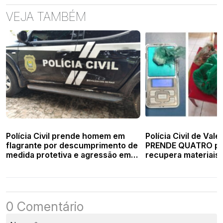
VEJA TAMBÉM
Polícia Civil prende homem em
Polícia Civil de Vale
flagrante por descumprimento de
PRENDE QUATRO pe
medida protetiva e agressão em
recupera materiais 
Valença
0 Comentário