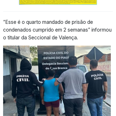
“Esse é o quarto mandado de prisão de
condenados cumprido em 2 semanas” informou
o titular da Seccional de Valença.