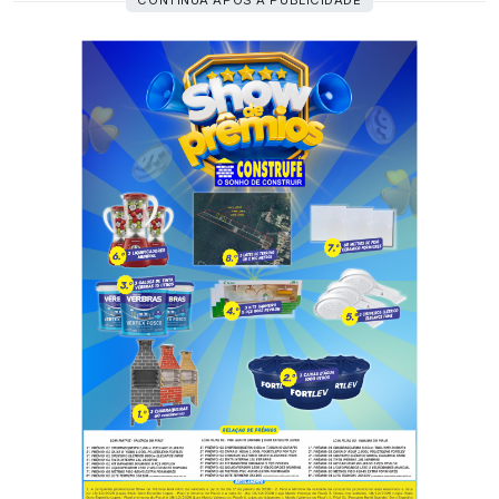
CONTINUA APÓS A PUBLICIDADE