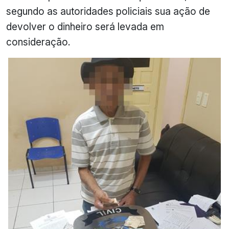
segundo as autoridades policiais sua ação de
devolver o dinheiro será levada em
consideração.