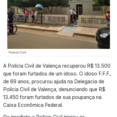
Policia Civil
A Polícia Civil de Valença recuperou R$ 13.500
que foram furtados de um idoso. O idoso F.F.F.,
de 69 anos, procurou ajuda na Delegacia de
Polícia Civil de Valença, denunciando que R$
13.450 foram furtados de sua poupança na
Caixa Econômica Federal.
De imediato a Polícia Civil iniciou as