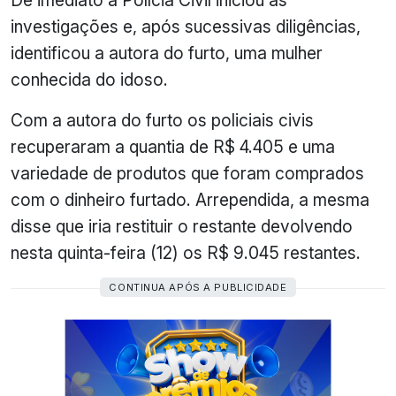
investigações e, após sucessivas diligências,
identificou a autora do furto, uma mulher
conhecida do idoso.
Com a autora do furto os policiais civis
recuperaram a quantia de R$ 4.405 e uma
variedade de produtos que foram comprados
com o dinheiro furtado. Arrependida, a mesma
disse que iria restituir o restante devolvendo
nesta quinta-feira (12) os R$ 9.045 restantes.
CONTINUA APÓS A PUBLICIDADE