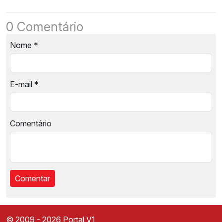
0 Comentário
Nome
*
E-mail
*
Comentário
© 2009 - 2026 Portal V1