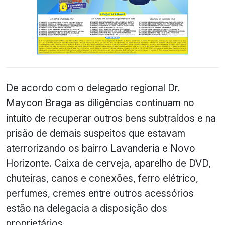
De acordo com o delegado regional Dr.
Maycon Braga as diligências continuam no
intuito de recuperar outros bens subtraídos e na
prisão de demais suspeitos que estavam
aterrorizando os bairro Lavanderia e Novo
Horizonte. Caixa de cerveja, aparelho de DVD,
chuteiras, canos e conexões, ferro elétrico,
perfumes, cremes entre outros acessórios
estão na delegacia a disposição dos
proprietários.