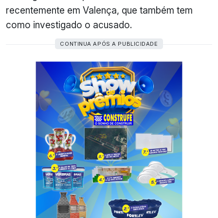
recentemente em Valença, que também tem
como investigado o acusado.
CONTINUA APÓS A PUBLICIDADE