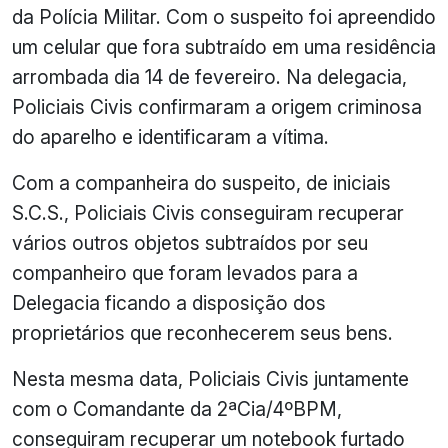
da Polícia Militar. Com o suspeito foi apreendido
um celular que fora subtraído em uma residência
arrombada dia 14 de fevereiro. Na delegacia,
Policiais Civis confirmaram a origem criminosa
do aparelho e identificaram a vítima.
Com a companheira do suspeito, de iniciais
S.C.S., Policiais Civis conseguiram recuperar
vários outros objetos subtraídos por seu
companheiro que foram levados para a
Delegacia ficando a disposição dos
proprietários que reconhecerem seus bens.
Nesta mesma data, Policiais Civis juntamente
com o Comandante da 2ªCia/4ºBPM,
conseguiram recuperar um notebook furtado