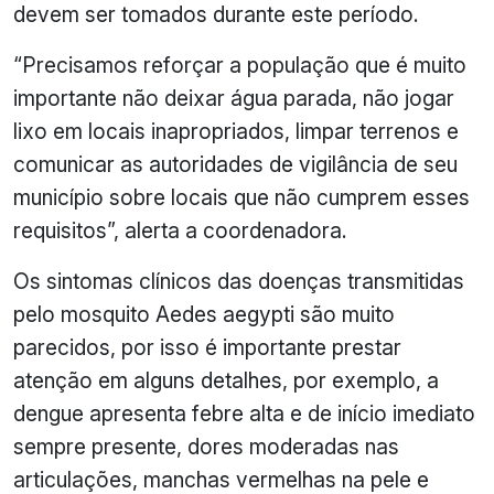
devem ser tomados durante este período.
“Precisamos reforçar a população que é muito
importante não deixar água parada, não jogar
lixo em locais inapropriados, limpar terrenos e
comunicar as autoridades de vigilância de seu
município sobre locais que não cumprem esses
requisitos”, alerta a coordenadora.
Os sintomas clínicos das doenças transmitidas
pelo mosquito Aedes aegypti são muito
parecidos, por isso é importante prestar
atenção em alguns detalhes, por exemplo, a
dengue apresenta febre alta e de início imediato
sempre presente, dores moderadas nas
articulações, manchas vermelhas na pele e