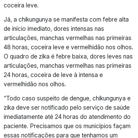
coceira leve.
Já, a chikungunya se manifesta com febre alta
de início imediato, dores intensas nas
articulações, manchas vermelhas nas primeiras
48 horas, coceira leve e vermelhidão nos olhos.
O quadro de zika é febre baixa, dores leves nas
articulações, manchas vermelhas nas primeiras
24 horas, coceira de leve à intensa e
vermelhidão nos olhos.
“Todo caso suspeito de dengue, chikungunya e
zika deve ser notificado pelo serviço de saúde
imediatamente até 24 horas do atendimento do
paciente. Precisamos que os municípios façam
essas notificações para que tenhamos um