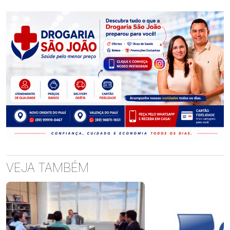
VEJA TAMBÉM