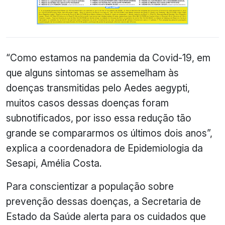
“Como estamos na pandemia da Covid-19, em
que alguns sintomas se assemelham às
doenças transmitidas pelo Aedes aegypti,
muitos casos dessas doenças foram
subnotificados, por isso essa redução tão
grande se compararmos os últimos dois anos”,
explica a coordenadora de Epidemiologia da
Sesapi, Amélia Costa.
Para conscientizar a população sobre
prevenção dessas doenças, a Secretaria de
Estado da Saúde alerta para os cuidados que