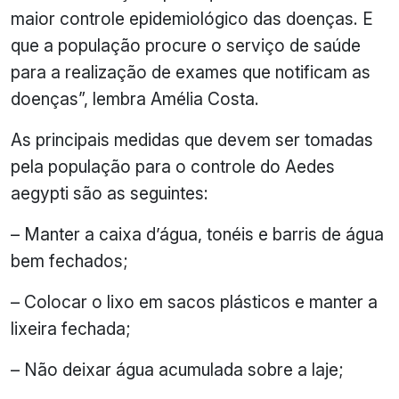
maior controle epidemiológico das doenças. E
que a população procure o serviço de saúde
para a realização de exames que notificam as
doenças”, lembra Amélia Costa.
As principais medidas que devem ser tomadas
pela população para o controle do Aedes
aegypti são as seguintes:
– Manter a caixa d’água, tonéis e barris de água
bem fechados;
– Colocar o lixo em sacos plásticos e manter a
lixeira fechada;
– Não deixar água acumulada sobre a laje;