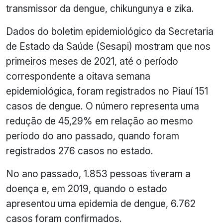
transmissor da dengue, chikungunya e zika.
Dados do boletim epidemiológico da Secretaria
de Estado da Saúde (Sesapi) mostram que nos
primeiros meses de 2021, até o período
correspondente a oitava semana
epidemiológica, foram registrados no Piauí 151
casos de dengue. O número representa uma
redução de 45,29% em relação ao mesmo
período do ano passado, quando foram
registrados 276 casos no estado.
No ano passado, 1.853 pessoas tiveram a
doença e, em 2019, quando o estado
apresentou uma epidemia de dengue, 6.762
casos foram confirmados.