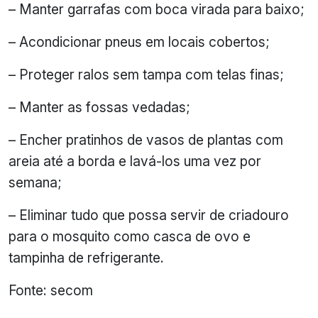
– Manter garrafas com boca virada para baixo;
– Acondicionar pneus em locais cobertos;
– Proteger ralos sem tampa com telas finas;
– Manter as fossas vedadas;
– Encher pratinhos de vasos de plantas com
areia até a borda e lavá-los uma vez por
semana;
– Eliminar tudo que possa servir de criadouro
para o mosquito como casca de ovo e
tampinha de refrigerante.
Fonte: secom