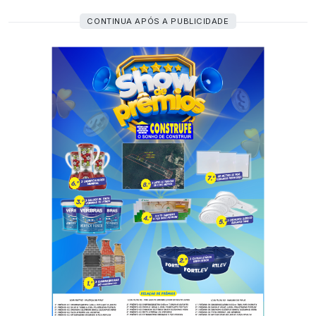
CONTINUA APÓS A PUBLICIDADE