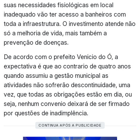
suas necessidades fisiológicas em local
inadequado vão ter acesso a banheiros com
toda a infraestrutura. O investimento atende não
só a melhoria de vida, mais também a
prevenção de doenças.
De acordo com o prefeito Venicio do Ó, a
expectativa é que ao contrario de quatro anos
quando assumiu a gestão municipal as
atividades não sofrerão descontinuidade, uma
vez, que todas as obrigações estão em dia, ou
seja, nenhum convenio deixará de ser firmado
por questões de inadimplência.
CONTINUA APÓS A PUBLICIDADE