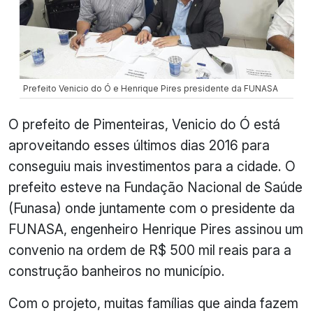
Prefeito Venicio do Ó e Henrique Pires presidente da FUNASA
O prefeito de Pimenteiras, Venicio do Ó está
aproveitando esses últimos dias 2016 para
conseguiu mais investimentos para a cidade. O
prefeito esteve na Fundação Nacional de Saúde
(Funasa) onde juntamente com o presidente da
FUNASA, engenheiro Henrique Pires assinou um
convenio na ordem de R$ 500 mil reais para a
construção banheiros no município.
Com o projeto, muitas famílias que ainda fazem