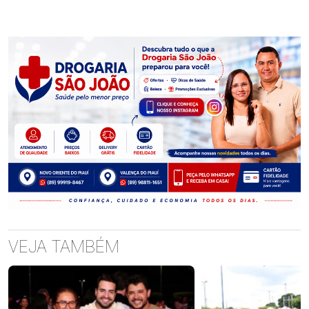
VEJA TAMBÉM