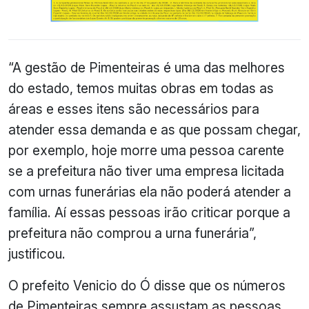
“A gestão de Pimenteiras é uma das melhores
do estado, temos muitas obras em todas as
áreas e esses itens são necessários para
atender essa demanda e as que possam chegar,
por exemplo, hoje morre uma pessoa carente
se a prefeitura não tiver uma empresa licitada
com urnas funerárias ela não poderá atender a
família. Aí essas pessoas irão criticar porque a
prefeitura não comprou a urna funerária”,
justificou.
O prefeito Venicio do Ó disse que os números
de Pimenteiras sempre assustam as pessoas.