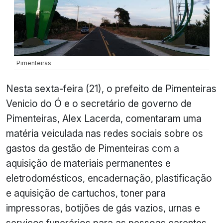
Pimenteiras
Nesta sexta-feira (21), o prefeito de Pimenteiras
Venicio do Ó e o secretário de governo de
Pimenteiras, Alex Lacerda, comentaram uma
matéria veiculada nas redes sociais sobre os
gastos da gestão de Pimenteiras com a
aquisição de materiais permanentes e
eletrodomésticos, encadernação, plastificação
e aquisição de cartuchos, toner para
impressoras, botijões de gás vazios, urnas e
serviços funerários para as pessoas carentes