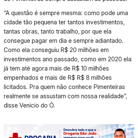
“A questão é sempre mesma: como pode uma
cidade tão pequena ter tantos investimentos,
tantas obras, tanto trabalho, por que ela
consegue pagar em dia e sempre adiantado.
Como ela conseguiu R$ 20 milhões em
investimentos ano passado, como em 2020 ela
já tem até agora mais de R$ 10 milhões
empenhados e mais de R$ R$ 8 milhões
licitados. Pra quem não conhece Pimenteiras
realmente se assustam com nossa realidade”,
disse Venicio do Ó.