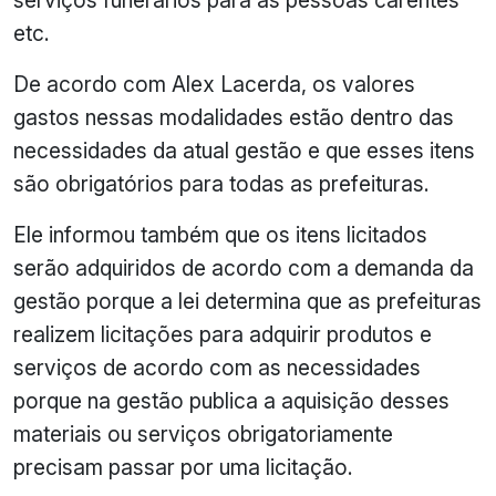
etc.
De acordo com Alex Lacerda, os valores
gastos nessas modalidades estão dentro das
necessidades da atual gestão e que esses itens
são obrigatórios para todas as prefeituras.
Ele informou também que os itens licitados
serão adquiridos de acordo com a demanda da
gestão porque a lei determina que as prefeituras
realizem licitações para adquirir produtos e
serviços de acordo com as necessidades
porque na gestão publica a aquisição desses
materiais ou serviços obrigatoriamente
precisam passar por uma licitação.