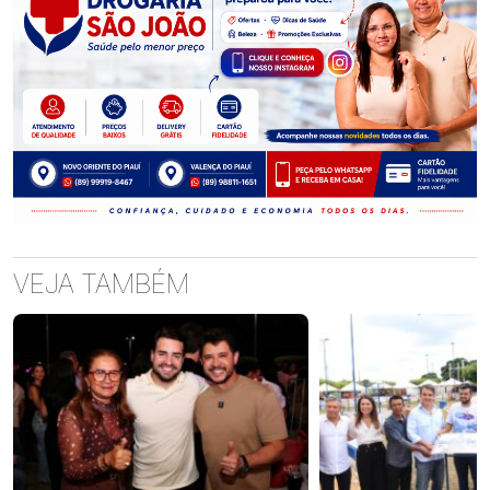
VEJA TAMBÉM