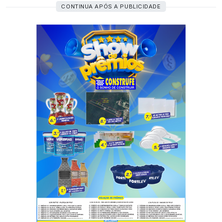
CONTINUA APÓS A PUBLICIDADE