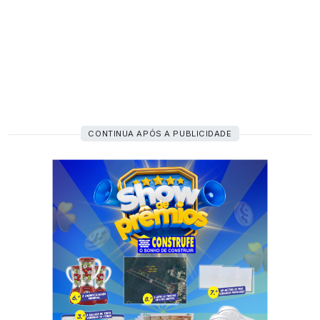
CONTINUA APÓS A PUBLICIDADE