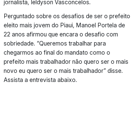
jornalista, Ieldyson Vasconcelos.
Perguntado sobre os desafios de ser o prefeito
eleito mais jovem do Piaui, Manoel Portela de
22 anos afirmou que encara o desafio com
sobriedade. “Queremos trabalhar para
chegarmos ao final do mandato como o
prefeito mais trabalhador não quero ser o mais
novo eu quero ser o mais trabalhador” disse.
Assista a entrevista abaixo.