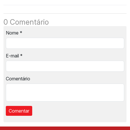
0 Comentário
Nome
*
E-mail
*
Comentário