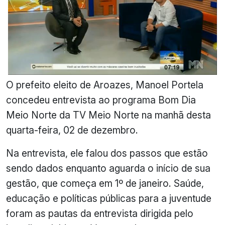
O prefeito eleito de Aroazes, Manoel Portela
concedeu entrevista ao programa Bom Dia
Meio Norte da TV Meio Norte na manhã desta
quarta-feira, 02 de dezembro.
Na entrevista, ele falou dos passos que estão
sendo dados enquanto aguarda o início de sua
gestão, que começa em 1º de janeiro. Saúde,
educação e políticas públicas para a juventude
foram as pautas da entrevista dirigida pelo