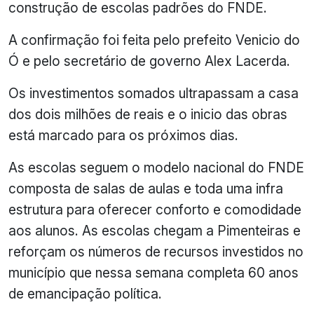
construção de escolas padrões do FNDE.
A confirmação foi feita pelo prefeito Venicio do
Ó e pelo secretário de governo Alex Lacerda.
Os investimentos somados ultrapassam a casa
dos dois milhões de reais e o inicio das obras
está marcado para os próximos dias.
As escolas seguem o modelo nacional do FNDE
composta de salas de aulas e toda uma infra
estrutura para oferecer conforto e comodidade
aos alunos. As escolas chegam a Pimenteiras e
reforçam os números de recursos investidos no
município que nessa semana completa 60 anos
de emancipação política.