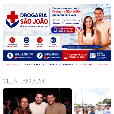
VEJA TAMBÉM