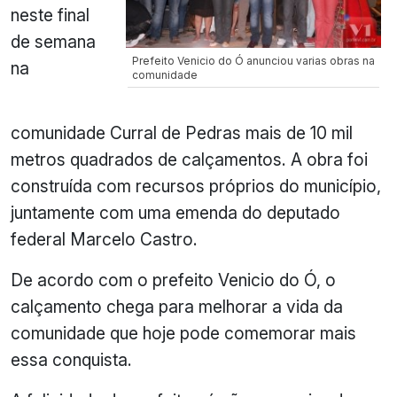
neste final
de semana
Prefeito Venicio do Ó anunciou varias obras na
na
comunidade
comunidade Curral de Pedras mais de 10 mil
metros quadrados de calçamentos. A obra foi
construída com recursos próprios do município,
juntamente com uma emenda do deputado
federal Marcelo Castro.
De acordo com o prefeito Venicio do Ó, o
calçamento chega para melhorar a vida da
comunidade que hoje pode comemorar mais
essa conquista.