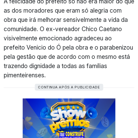
A felicidade do prefeito só não era maior do que
as dos moradores que eram só alegria com
obra que irá melhorar sensivelmente a vida da
comunidade. O ex-vereador Chico Caetano
visivelmente emocionado agradeceu ao
prefeito Venicio do Ó pela obra e o parabenizou
pela gestão que de acordo com o mesmo está
trazendo dignidade a todas as famílias
pimenteirenses.
CONTINUA APÓS A PUBLICIDADE