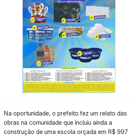
Na oportunidade, o prefeito fez um relato das
obras na comunidade que incluiu ainda a
construção de uma escola orçada em R$ 997