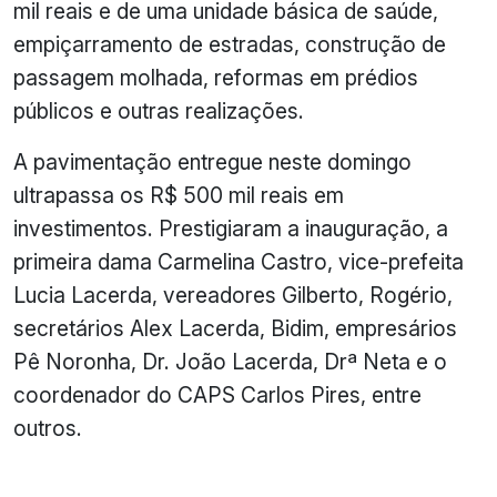
mil reais e de uma unidade básica de saúde,
empiçarramento de estradas, construção de
passagem molhada, reformas em prédios
públicos e outras realizações.
A pavimentação entregue neste domingo
ultrapassa os R$ 500 mil reais em
investimentos. Prestigiaram a inauguração, a
primeira dama Carmelina Castro, vice-prefeita
Lucia Lacerda, vereadores Gilberto, Rogério,
secretários Alex Lacerda, Bidim, empresários
Pê Noronha, Dr. João Lacerda, Drª Neta e o
coordenador do CAPS Carlos Pires, entre
outros.