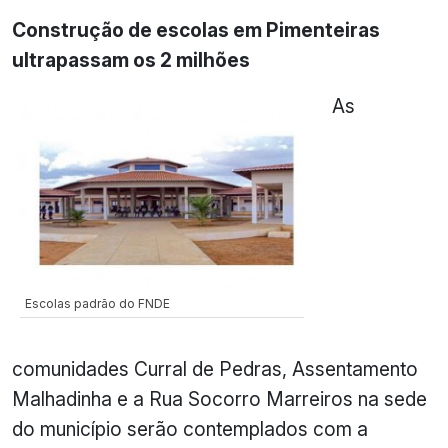
Construção de escolas em Pimenteiras
ultrapassam os 2 milhões
As
Escolas padrão do FNDE
comunidades Curral de Pedras, Assentamento
Malhadinha e a Rua Socorro Marreiros na sede
do município serão contemplados com a