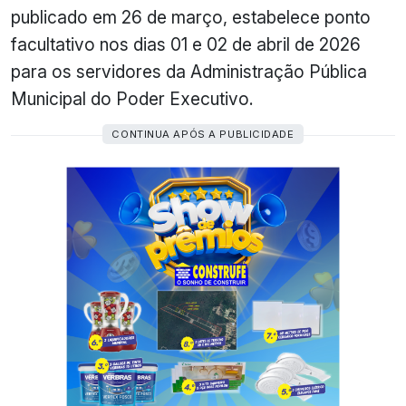
publicado em 26 de março, estabelece ponto
facultativo nos dias 01 e 02 de abril de 2026
para os servidores da Administração Pública
Municipal do Poder Executivo.
CONTINUA APÓS A PUBLICIDADE