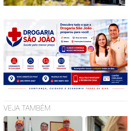
VEJA TAMBÉM