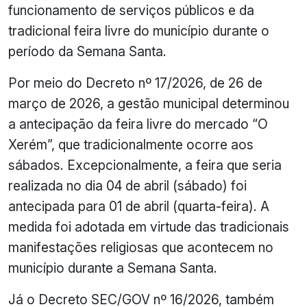
funcionamento de serviços públicos e da
tradicional feira livre do município durante o
período da Semana Santa.
Por meio do Decreto nº 17/2026, de 26 de
março de 2026, a gestão municipal determinou
a antecipação da feira livre do mercado “O
Xerém”, que tradicionalmente ocorre aos
sábados. Excepcionalmente, a feira que seria
realizada no dia 04 de abril (sábado) foi
antecipada para 01 de abril (quarta-feira). A
medida foi adotada em virtude das tradicionais
manifestações religiosas que acontecem no
município durante a Semana Santa.
Já o Decreto SEC/GOV nº 16/2026, também