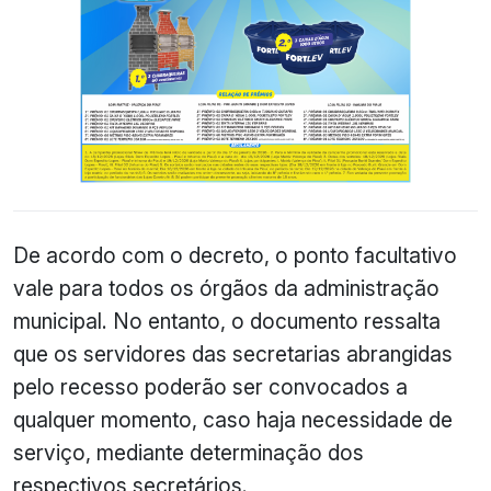
De acordo com o decreto, o ponto facultativo
vale para todos os órgãos da administração
municipal. No entanto, o documento ressalta
que os servidores das secretarias abrangidas
pelo recesso poderão ser convocados a
qualquer momento, caso haja necessidade de
serviço, mediante determinação dos
respectivos secretários.