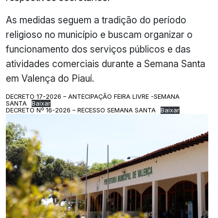
As medidas seguem a tradição do período
religioso no município e buscam organizar o
funcionamento dos serviços públicos e das
atividades comerciais durante a Semana Santa
em Valença do Piauí.
DECRETO 17-2026 – ANTECIPAÇÃO FEIRA LIVRE -SEMANA
SANTA
Baixar
DECRETO Nº 16-2026 – RECESSO SEMANA SANTA
Baixar