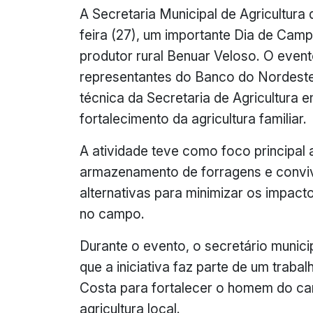
A Secretaria Municipal de Agricultura
feira (27), um importante Dia de Cam
produtor rural Benuar Veloso. O even
representantes do Banco do Nordeste,
técnica da Secretaria de Agricultura
fortalecimento da agricultura familiar.
A atividade teve como foco principal 
armazenamento de forragens e convi
alternativas para minimizar os impact
no campo.
Durante o evento, o secretário munici
que a iniciativa faz parte de um traba
Costa para fortalecer o homem do ca
agricultura local.