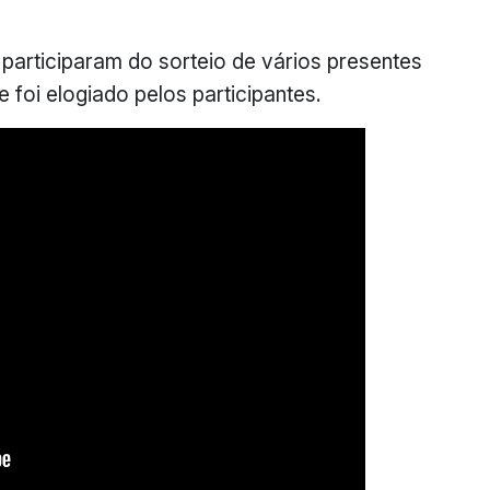
participaram do sorteio de vários presentes
foi elogiado pelos participantes.