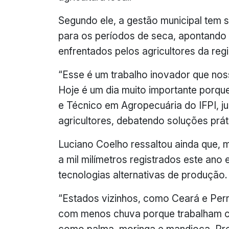
Segundo ele, a gestão municipal tem 
para os períodos de seca, apontando
enfrentados pelos agricultores da reg
“Esse é um trabalho inovador que noss
Hoje é um dia muito importante porq
e Técnico em Agropecuária do IFPI, ju
agricultores, debatendo soluções prát
Luciano Coelho ressaltou ainda que, 
a mil milímetros registrados este ano
tecnologias alternativas de produção.
“Estados vizinhos, como Ceará e Pe
com menos chuva porque trabalham c