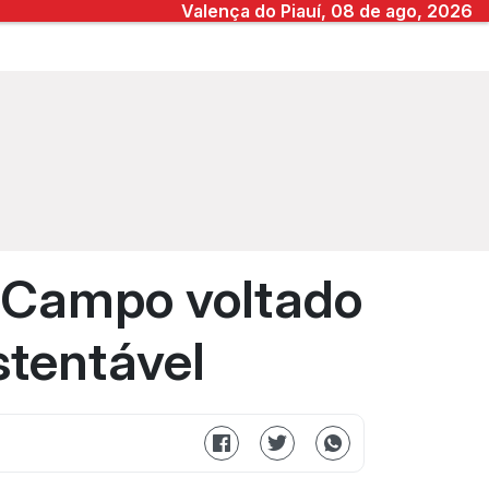
Valença do Piauí, 08 de ago, 2026
e Campo voltado
stentável