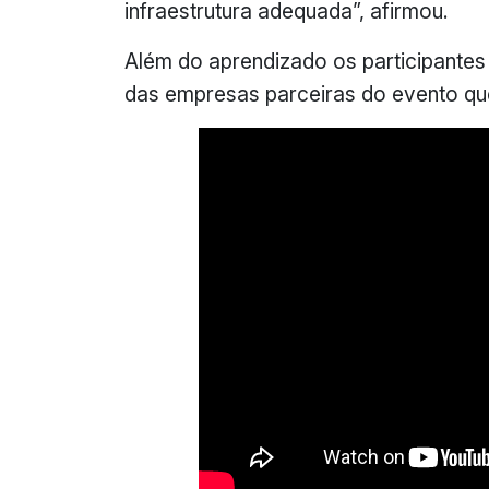
infraestrutura adequada”, afirmou.
Além do aprendizado os participantes 
das empresas parceiras do evento que 