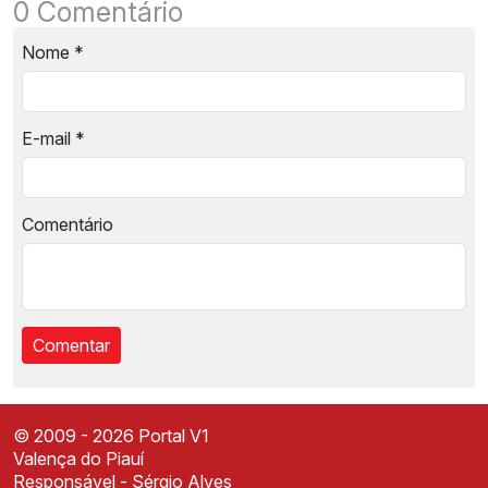
0 Comentário
Nome
*
E-mail
*
Comentário
© 2009 - 2026 Portal V1
Valença do Piauí
Responsável - Sérgio Alves