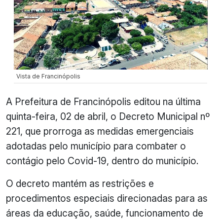
Vista de Francinópolis
A Prefeitura de Francinópolis editou na última
quinta-feira, 02 de abril, o Decreto Municipal nº
221, que prorroga as medidas emergenciais
adotadas pelo município para combater o
contágio pelo Covid-19, dentro do município.
O decreto mantém as restrições e
procedimentos especiais direcionadas para as
áreas da educação, saúde, funcionamento de