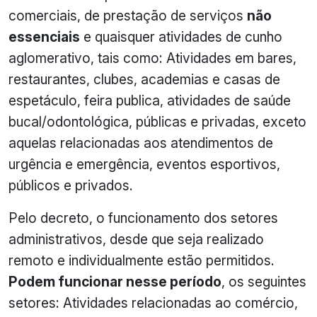
comerciais, de prestação de serviços
não
essenciais
e quaisquer atividades de cunho
aglomerativo, tais como: Atividades em bares,
restaurantes, clubes, academias e casas de
espetáculo, feira publica, atividades de saúde
bucal/odontológica, públicas e privadas, exceto
aquelas relacionadas aos atendimentos de
urgência e emergência, eventos esportivos,
públicos e privados.
Pelo decreto, o funcionamento dos setores
administrativos, desde que seja realizado
remoto e individualmente estão permitidos.
Podem funcionar nesse período
, os seguintes
setores: Atividades relacionadas ao comércio,