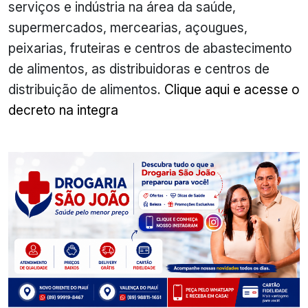
serviços e indústria na área da saúde,
supermercados, mercearias, açougues,
peixarias, fruteiras e centros de abastecimento
de alimentos, as distribuidoras e centros de
distribuição de alimentos.
Clique aqui e acesse o
decreto na integra