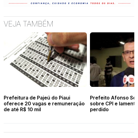
VEJA TAMBÉM
Prefeitura de Pajeú do Piaui
Prefeito Afonso Sob
oferece 20 vagas e remuneração
sobre CPI e lament
de até R$ 10 mil
perdido