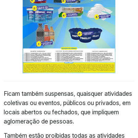
Ficam também suspensas, quaisquer atividades
coletivas ou eventos, públicos ou privados, em
locais abertos ou fechados, que impliquem
aglomeração de pessoas.
Também estão proibidas todas as atividades