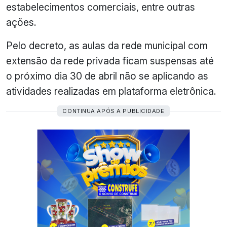
estabelecimentos comerciais, entre outras
ações.
Pelo decreto, as aulas da rede municipal com
extensão da rede privada ficam suspensas até
o próximo dia 30 de abril não se aplicando as
atividades realizadas em plataforma eletrônica.
CONTINUA APÓS A PUBLICIDADE