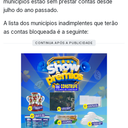
municípios estão sem prestar contas desde
julho do ano passado.
A lista dos municípios inadimplentes que terão
as contas bloqueada é a seguinte:
CONTINUA APÓS A PUBLICIDADE