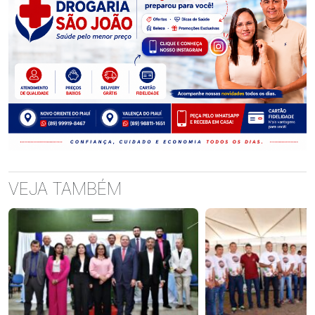
VEJA TAMBÉM