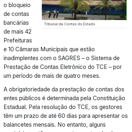
o bloqueio
de contas
bancárias
Tribunal de Contas do Estado
de mais 42
Prefeituras
e 10 Câmaras Municipais que estão
inadimplentes com o SAGRES – o Sistema de
Prestação de Contas Eletrônico do TCE – por
um período de mais de quatro meses.
A obrigatoriedade da prestação de contas dos
entes públicos é determinada pela Constituição
Estadual. Pela resolução do TCE, os gestores
têm um prazo de até 60 dias para apresentar os
balancetes mensais. No entanto, alguns