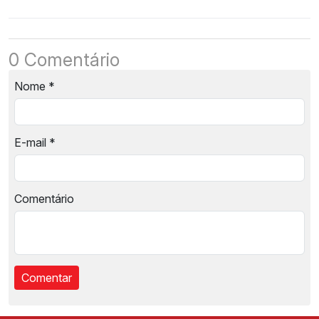
0 Comentário
Nome
*
E-mail
*
Comentário