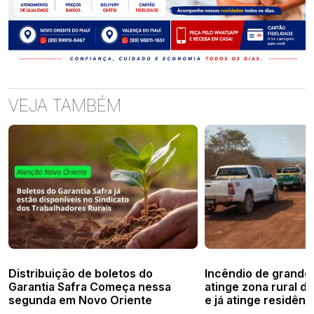
VEJA TAMBÉM
Distribuição de boletos do
Incêndio de grande
Garantia Safra Começa nessa
atinge zona rural de
segunda em Novo Oriente
e já atinge residênc