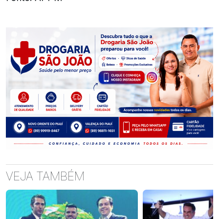
VEJA TAMBÉM