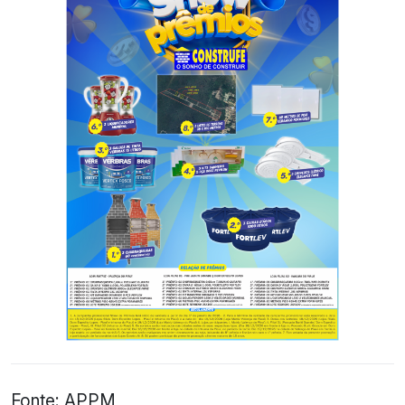
Fonte: APPM