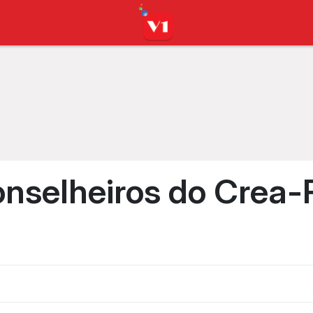
nselheiros do Crea-P