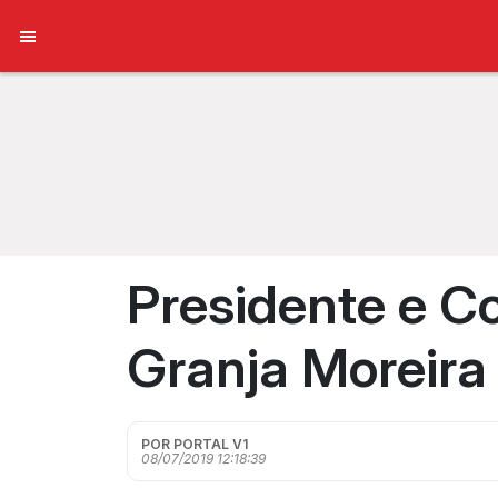
Presidente e Co
Granja Moreira
POR PORTAL V1
08/07/2019 12:18:39