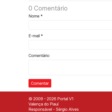
0 Comentário
Nome
*
E-mail
*
Comentário
© 2009 - 2026 Portal V1
Valença do Piauí
Responsável - Sérgio Alves