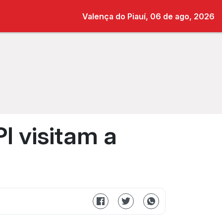
Valença do Piauí, 06 de ago, 2026
I visitam a