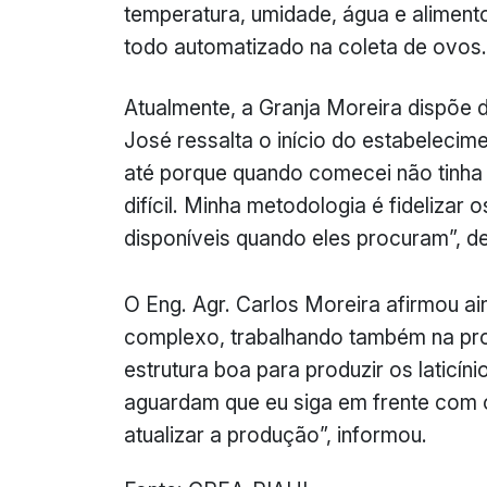
temperatura, umidade, água e alimen
todo automatizado na coleta de ovos.
Atualmente, a Granja Moreira dispõe 
José ressalta o início do estabelecime
até porque quando comecei não tinha 
difícil. Minha metodologia é fidelizar
disponíveis quando eles procuram”, de
O Eng. Agr. Carlos Moreira afirmou a
complexo, trabalhando também na prod
estrutura boa para produzir os laticín
aguardam que eu siga em frente com 
atualizar a produção”, informou.