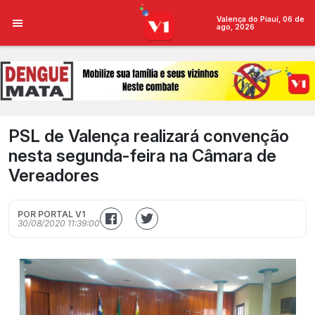
Valença do Piauí, 06 de
ago, 2026
PSL de Valença realizará convenção
nesta segunda-feira na Câmara de
Vereadores
POR PORTAL V1
30/08/2020 11:39:00