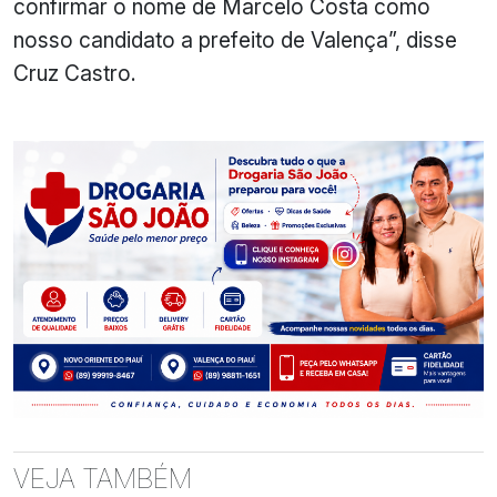
confirmar o nome de Marcelo Costa como
nosso candidato a prefeito de Valença”, disse
Cruz Castro.
VEJA TAMBÉM