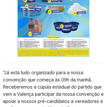
“Já está tudo organizado para a nossa
convenção que começa às 09h da manhã.
Receberemos a cúpula estadual do partido que
vem a Valença participar da nossa convenção e
apoiar a nossos pré-candidatos a vereadores e