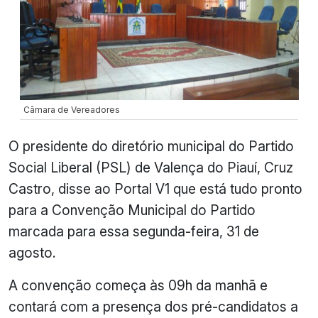
Câmara de Vereadores
O presidente do diretório municipal do Partido
Social Liberal (PSL) de Valença do Piauí, Cruz
Castro, disse ao Portal V1 que está tudo pronto
para a Convenção Municipal do Partido
marcada para essa segunda-feira, 31 de
agosto.
A convenção começa às 09h da manhã e
contará com a presença dos pré-candidatos a