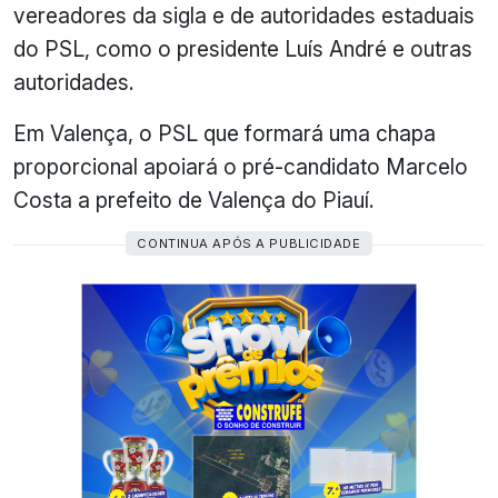
vereadores da sigla e de autoridades estaduais
do PSL, como o presidente Luís André e outras
autoridades.
Em Valença, o PSL que formará uma chapa
proporcional apoiará o pré-candidato Marcelo
Costa a prefeito de Valença do Piauí.
CONTINUA APÓS A PUBLICIDADE