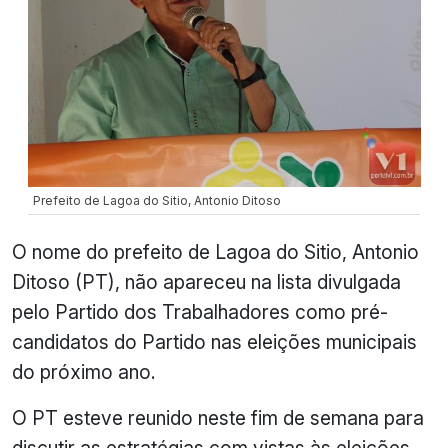
Prefeito de Lagoa do Sitio, Antonio Ditoso
O nome do prefeito de Lagoa do Sitio, Antonio
Ditoso (PT), não apareceu na lista divulgada
pelo Partido dos Trabalhadores como pré-
candidatos do Partido nas eleições municipais
do próximo ano.
O PT esteve reunido neste fim de semana para
discutir as estratégias com vistas às eleições