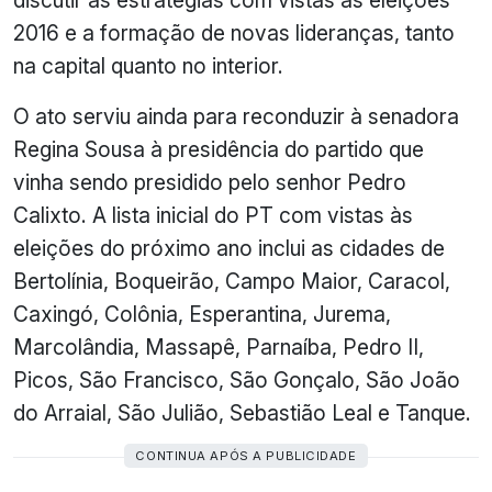
2016 e a formação de novas lideranças, tanto
na capital quanto no interior.
O ato serviu ainda para reconduzir à senadora
Regina Sousa à presidência do partido que
vinha sendo presidido pelo senhor Pedro
Calixto. A lista inicial do PT com vistas às
eleições do próximo ano inclui as cidades de
Bertolínia, Boqueirão, Campo Maior, Caracol,
Caxingó, Colônia, Esperantina, Jurema,
Marcolândia, Massapê, Parnaíba, Pedro II,
Picos, São Francisco, São Gonçalo, São João
do Arraial, São Julião, Sebastião Leal e Tanque.
CONTINUA APÓS A PUBLICIDADE