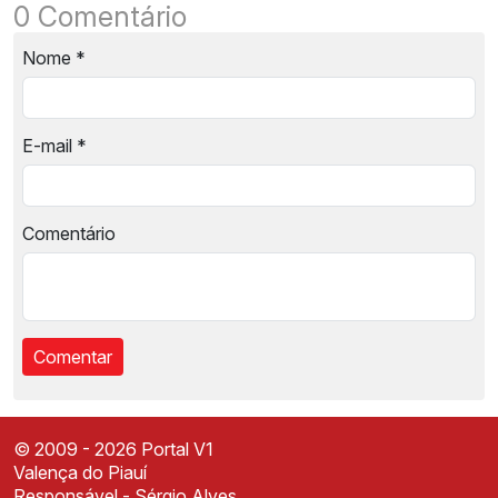
0 Comentário
Nome
*
E-mail
*
Comentário
© 2009 - 2026 Portal V1
Valença do Piauí
Responsável - Sérgio Alves