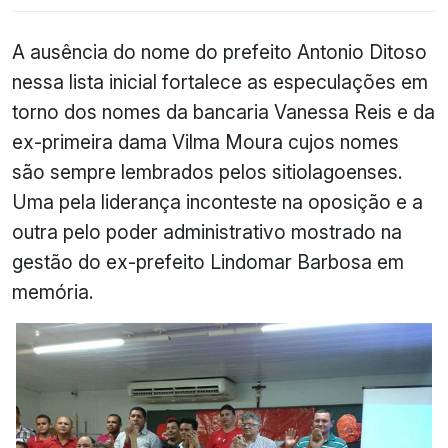
A ausência do nome do prefeito Antonio Ditoso
nessa lista inicial fortalece as especulações em
torno dos nomes da bancaria Vanessa Reis e da
ex-primeira dama Vilma Moura cujos nomes
são sempre lembrados pelos sitiolagoenses.
Uma pela liderança inconteste na oposição e a
outra pelo poder administrativo mostrado na
gestão do ex-prefeito Lindomar Barbosa em
memória.