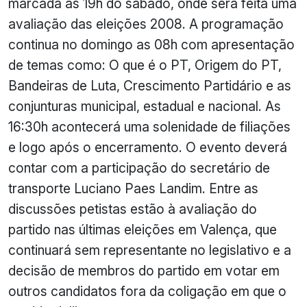
marcada às 19h do sábado, onde será feita uma
avaliação das eleições 2008. A programação
continua no domingo as 08h com apresentação
de temas como: O que é o PT, Origem do PT,
Bandeiras de Luta, Crescimento Partidário e as
conjunturas municipal, estadual e nacional. As
16:30h acontecerá uma solenidade de filiações
e logo após o encerramento. O evento deverá
contar com a participação do secretário de
transporte Luciano Paes Landim. Entre as
discussões petistas estão à avaliação do
partido nas últimas eleições em Valença, que
continuará sem representante no legislativo e a
decisão de membros do partido em votar em
outros candidatos fora da coligação em que o