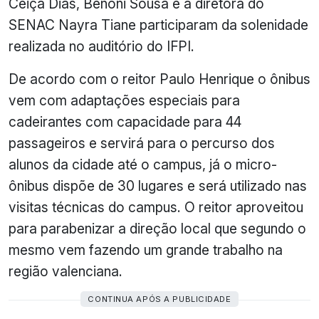
Ceiça Dias, Benoni Sousa e a diretora do
SENAC Nayra Tiane participaram da solenidade
realizada no auditório do IFPI.
De acordo com o reitor Paulo Henrique o ônibus
vem com adaptações especiais para
cadeirantes com capacidade para 44
passageiros e servirá para o percurso dos
alunos da cidade até o campus, já o micro-
ônibus dispõe de 30 lugares e será utilizado nas
visitas técnicas do campus. O reitor aproveitou
para parabenizar a direção local que segundo o
mesmo vem fazendo um grande trabalho na
região valenciana.
CONTINUA APÓS A PUBLICIDADE