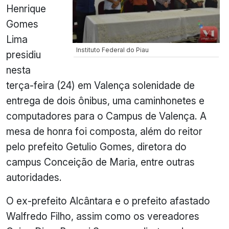
Henrique
Gomes
Lima
Instituto Federal do Piau
presidiu
nesta
terça-feira (24) em Valença solenidade de
entrega de dois ônibus, uma caminhonetes e
computadores para o Campus de Valença. A
mesa de honra foi composta, além do reitor
pelo prefeito Getulio Gomes, diretora do
campus Conceição de Maria, entre outras
autoridades.
O ex-prefeito Alcântara e o prefeito afastado
Walfredo Filho, assim como os vereadores