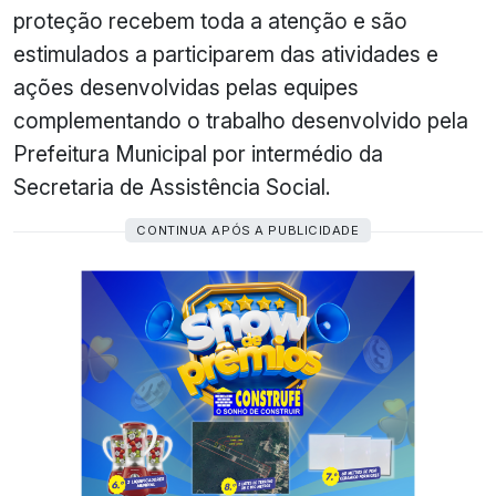
proteção recebem toda a atenção e são
estimulados a participarem das atividades e
ações desenvolvidas pelas equipes
complementando o trabalho desenvolvido pela
Prefeitura Municipal por intermédio da
Secretaria de Assistência Social.
CONTINUA APÓS A PUBLICIDADE