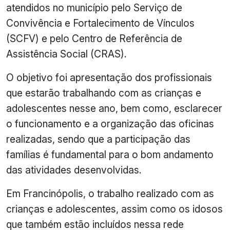
atendidos no município pelo Serviço de
Convivência e Fortalecimento de Vínculos
(SCFV) e pelo Centro de Referência de
Assistência Social (CRAS).
O objetivo foi apresentação dos profissionais
que estarão trabalhando com as crianças e
adolescentes nesse ano, bem como, esclarecer
o funcionamento e a organização das oficinas
realizadas, sendo que a participação das
famílias é fundamental para o bom andamento
das atividades desenvolvidas.
Em Francinópolis, o trabalho realizado com as
crianças e adolescentes, assim como os idosos
que também estão incluídos nessa rede