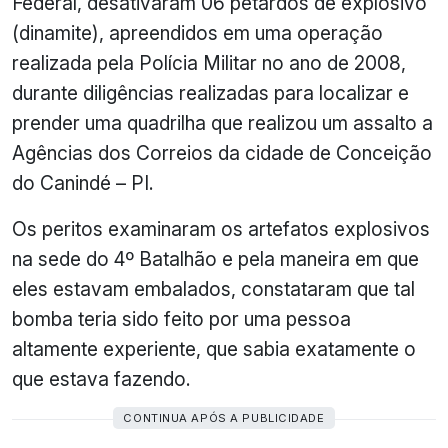
Federal, desativaram 06 petardos de explosivo
(dinamite), apreendidos em uma operação
realizada pela Polícia Militar no ano de 2008,
durante diligências realizadas para localizar e
prender uma quadrilha que realizou um assalto a
Agências dos Correios da cidade de Conceição
do Canindé – PI.
Os peritos examinaram os artefatos explosivos
na sede do 4º Batalhão e pela maneira em que
eles estavam embalados, constataram que tal
bomba teria sido feito por uma pessoa
altamente experiente, que sabia exatamente o
que estava fazendo.
CONTINUA APÓS A PUBLICIDADE