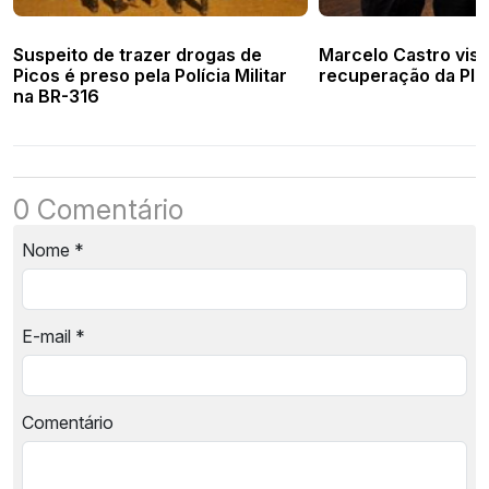
Suspeito de trazer drogas de
Marcelo Castro visi
Picos é preso pela Polícia Militar
recuperação da PI-
na BR-316
0 Comentário
Nome
*
E-mail
*
Comentário