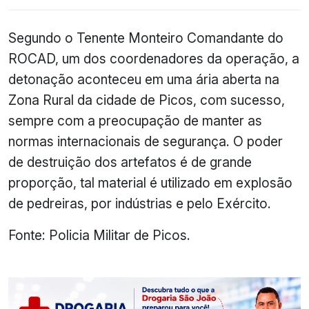
Segundo o Tenente Monteiro Comandante do
ROCAD, um dos coordenadores da operação, a
detonação aconteceu em uma ária aberta na
Zona Rural da cidade de Picos, com sucesso,
sempre com a preocupação de manter as
normas internacionais de segurança. O poder
de destruição dos artefatos é de grande
proporção, tal material é utilizado em explosão
de pedreiras, por indústrias e pelo Exército.
Fonte: Policia Militar de Picos.