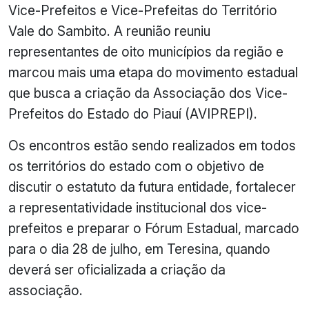
Vice-Prefeitos e Vice-Prefeitas do Território
Vale do Sambito. A reunião reuniu
representantes de oito municípios da região e
marcou mais uma etapa do movimento estadual
que busca a criação da Associação dos Vice-
Prefeitos do Estado do Piauí (AVIPREPI).
Os encontros estão sendo realizados em todos
os territórios do estado com o objetivo de
discutir o estatuto da futura entidade, fortalecer
a representatividade institucional dos vice-
prefeitos e preparar o Fórum Estadual, marcado
para o dia 28 de julho, em Teresina, quando
deverá ser oficializada a criação da
associação.