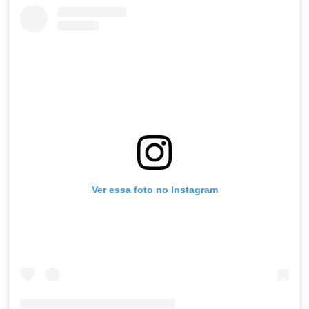
Ver essa foto no Instagram