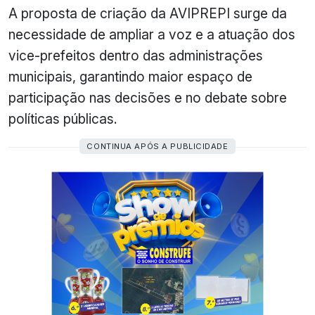
A proposta de criação da AVIPREPI surge da
necessidade de ampliar a voz e a atuação dos
vice-prefeitos dentro das administrações
municipais, garantindo maior espaço de
participação nas decisões e no debate sobre
políticas públicas.
CONTINUA APÓS A PUBLICIDADE