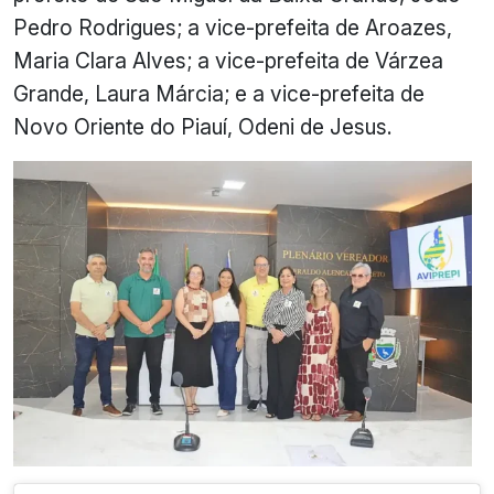
Pedro Rodrigues; a vice-prefeita de Aroazes,
Maria Clara Alves; a vice-prefeita de Várzea
Grande, Laura Márcia; e a vice-prefeita de
Novo Oriente do Piauí, Odeni de Jesus.