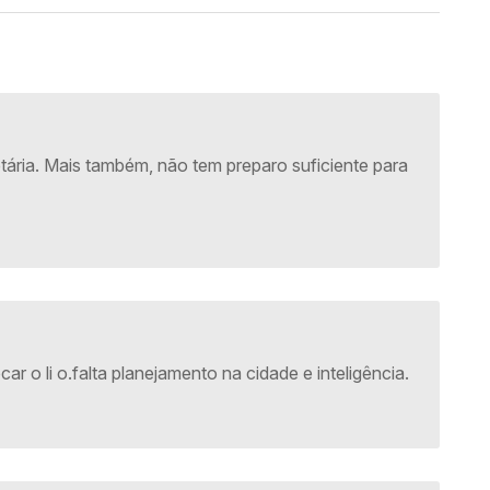
ária. Mais também, não tem preparo suficiente para
ar o li o.falta planejamento na cidade e inteligência.