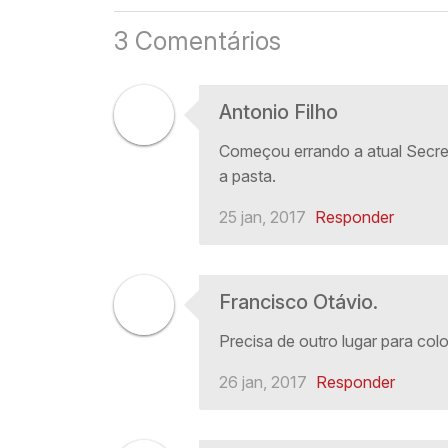
3 Comentários
Antonio Filho
Começou errando a atual Secret
a pasta.
25 jan, 2017
Responder
Francisco Otávio.
Precisa de outro lugar para coloc
26 jan, 2017
Responder