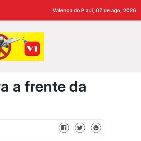
Valença do Piauí, 07 de ago, 2026
a a frente da