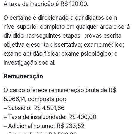
A taxa de inscrição é R$ 120,00.
O certame é direcionado a candidatos com
nível superior completo em qualquer área e será
dividido nas seguintes etapas: provas escrita
objetiva e escrita dissertativa; exame médico;
exame aptidão física; exame psicológico; e
investigação social.
Remuneração
O cargo oferece remuneração bruta de R$
5.966,14, composta por:
– Subsídio: R$ 4.591,66
– Taxa de insalubridade: R$ 400,00
– Adicional noturno: R$ 233,52