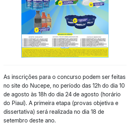
As inscrições para o concurso podem ser feitas
no site do Nucepe, no período das 12h do dia 10
de agosto às 18h do dia 24 de agosto (horário
do Piauí). A primeira etapa (provas objetiva e
dissertativa) será realizada no dia 18 de
setembro deste ano.