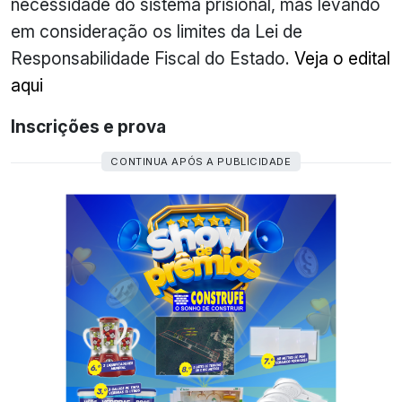
necessidade do sistema prisional, mas levando
em consideração os limites da Lei de
Responsabilidade Fiscal do Estado.
Veja o edital
aqui
Inscrições e prova
CONTINUA APÓS A PUBLICIDADE