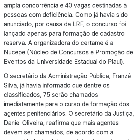
ampla concorrência e 40 vagas destinadas à
pessoas com deficiência. Como já havia sido
anunciado, por causa da LRF, o concurso foi
lançado apenas para formação de cadastro
reserva. A organizadora do certame é a
Nucepe (Núcleo de Concursos e Promoção de
Eventos da Universidade Estadual do Piauí).
O secretário da Administração Pública, Franzé
Silva, já havia informado que dentre os
classificados, 75 serão chamados
imediatamente para o curso de formação dos
agentes penitenciários. O secretário da Justiça,
Daniel Oliveira, reafirma que mais agentes
devem ser chamados, de acordo com a