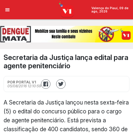
Valença do Piauí, 09 de
ago, 2026
Secretaria da Justiça lança edital para
agente penitenciário
POR PORTAL V1
05/08/2016 12:10:59
A Secretaria da Justiça lançou nesta sexta-feira
(5) o edital do concurso público para o cargo
de agente penitenciário. Está prevista a
classificação de 400 candidatos, sendo 360 de