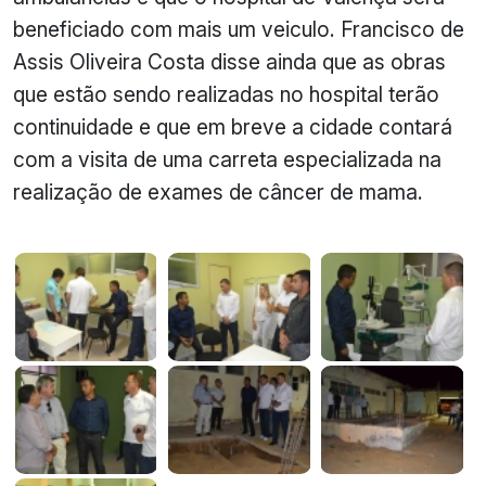
beneficiado com mais um veiculo. Francisco de
Assis Oliveira Costa disse ainda que as obras
que estão sendo realizadas no hospital terão
continuidade e que em breve a cidade contará
com a visita de uma carreta especializada na
realização de exames de câncer de mama.