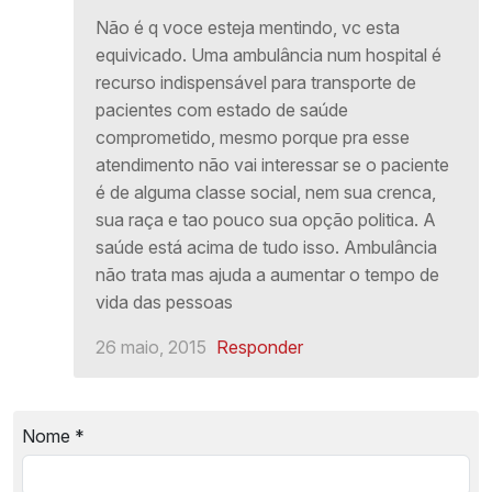
Não é q voce esteja mentindo, vc esta
equivicado. Uma ambulância num hospital é
recurso indispensável para transporte de
pacientes com estado de saúde
comprometido, mesmo porque pra esse
atendimento não vai interessar se o paciente
é de alguma classe social, nem sua crenca,
sua raça e tao pouco sua opção politica. A
saúde está acima de tudo isso. Ambulância
não trata mas ajuda a aumentar o tempo de
vida das pessoas
26 maio, 2015
Responder
Nome
*