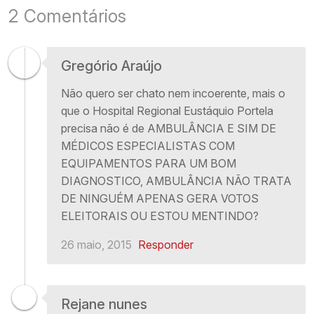
2 Comentários
Gregório Araújo
Não quero ser chato nem incoerente, mais o
que o Hospital Regional Eustáquio Portela
precisa não é de AMBULÂNCIA E SIM DE
MÉDICOS ESPECIALISTAS COM
EQUIPAMENTOS PARA UM BOM
DIAGNOSTICO, AMBULÂNCIA NÃO TRATA
DE NINGUÉM APENAS GERA VOTOS
ELEITORAIS OU ESTOU MENTINDO?
26 maio, 2015
Responder
Rejane nunes