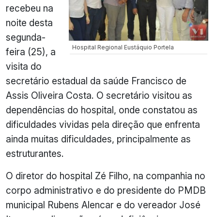
recebeu na
noite desta
segunda-
Hospital Regional Eustáquio Portela
feira (25), a
visita do
secretário estadual da saúde Francisco de
Assis Oliveira Costa. O secretário visitou as
dependências do hospital, onde constatou as
dificuldades vividas pela direção que enfrenta
ainda muitas dificuldades, principalmente as
estruturantes.
O diretor do hospital Zé Filho, na companhia no
corpo administrativo e do presidente do PMDB
municipal Rubens Alencar e do vereador José