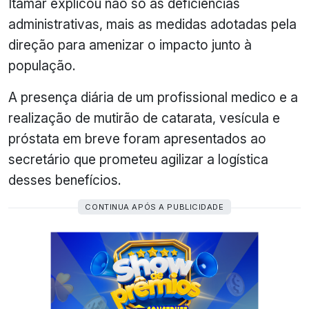
Itamar explicou não só as deficiências
administrativas, mais as medidas adotadas pela
direção para amenizar o impacto junto à
população.
A presença diária de um profissional medico e a
realização de mutirão de catarata, vesícula e
próstata em breve foram apresentados ao
secretário que prometeu agilizar a logística
desses benefícios.
CONTINUA APÓS A PUBLICIDADE