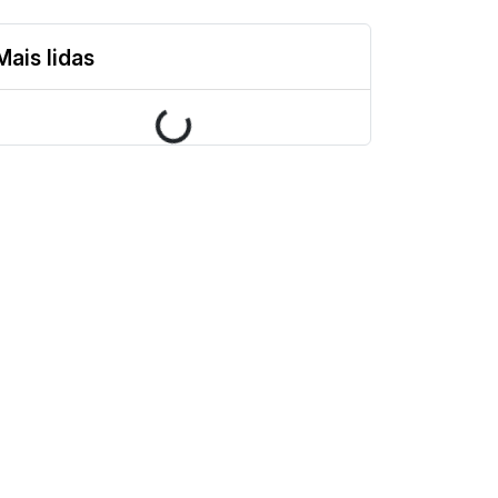
Mais lidas
Loading...