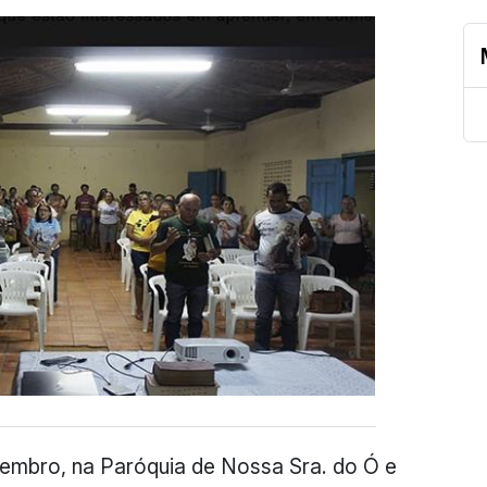
etembro, na Paróquia de Nossa Sra. do Ó e