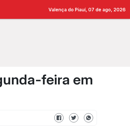
Valença do Piauí, 07 de ago, 2026
egunda-feira em