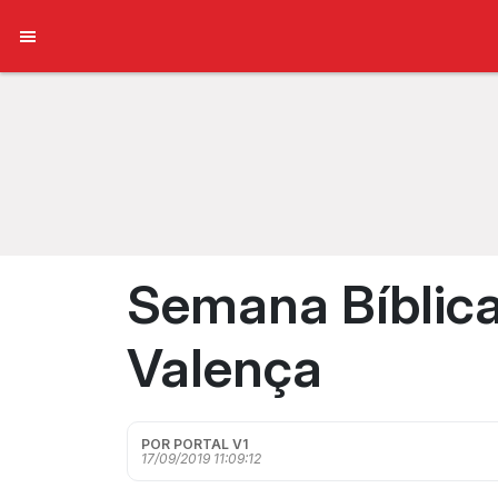
Semana Bíblica
Valença
POR PORTAL V1
17/09/2019 11:09:12