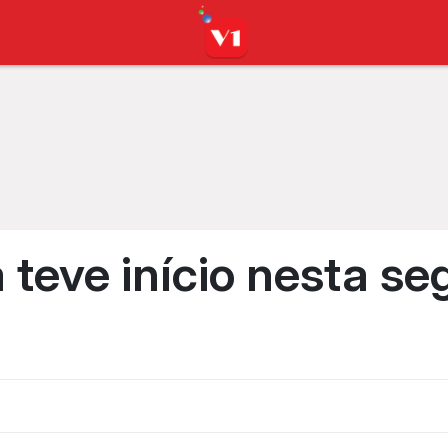
 teve início nesta s