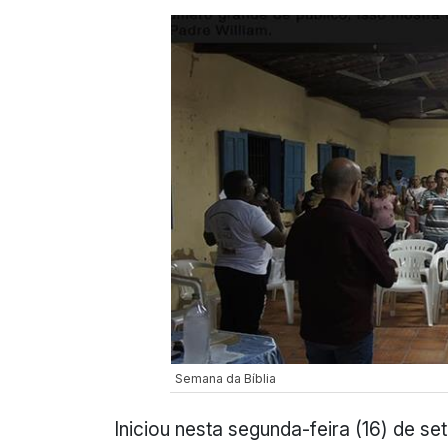
Semana da Bíblia
Iniciou nesta segunda-feira (16) de s