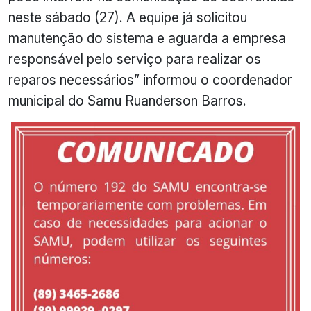
neste sábado (27). A equipe já solicitou
manutenção do sistema e aguarda a empresa
responsável pelo serviço para realizar os
reparos necessários” informou o coordenador
municipal do Samu Ruanderson Barros.