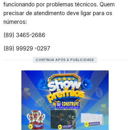
funcionando por problemas técnicos. Quem
precisar de atendimento deve ligar para os
números:
(89) 3465-2686
(89) 99929 -0297
CONTINUA APÓS A PUBLICIDADE