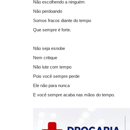
Não escolhendo a ninguém
Não perdoando
Somos fracos diante do tempo
Que sempre é forte.
Não seja esnobe
Nem critique
Não lute com tempo
Pois você sempre perde
Ele não para nunca
E você sempre acaba nas mãos do tempo.