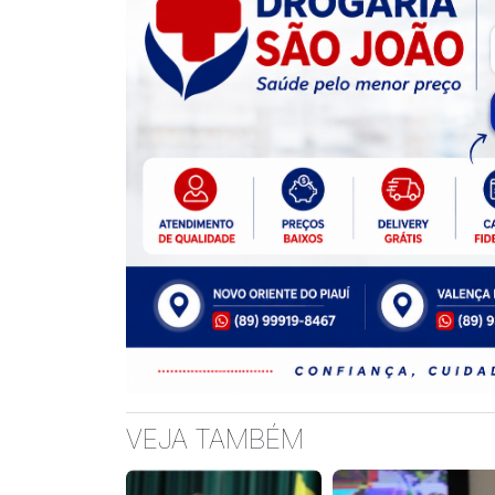
VEJA TAMBÉM