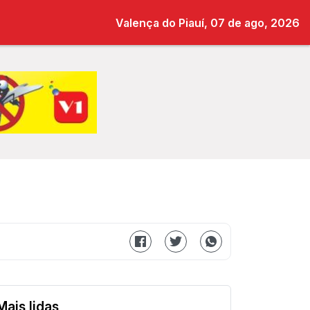
Valença do Piauí, 07 de ago, 2026
Mais lidas