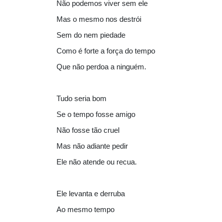
Não podemos viver sem ele
Mas o mesmo nos destrói
Sem do nem piedade
Como é forte a força do tempo
Que não perdoa a ninguém.
Tudo seria bom
Se o tempo fosse amigo
Não fosse tão cruel
Mas não adiante pedir
Ele não atende ou recua.
Ele levanta e derruba
Ao mesmo tempo