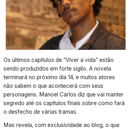
Os últimos capítulos de “Viver a vida” estão
sendo produzidos em forte sigilo. A novela
terminará no próximo dia 14, e muitos atores
não sabem o que acontecerá com seus
personagens. Manoel Carlos diz que vai manter
segredo até os capítulos finais sobre como fará
o desfecho de várias tramas.
Mas revela, com exclusividade ao blog, o que