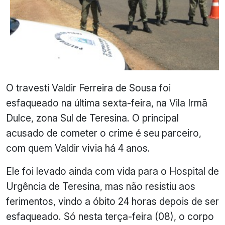
O travesti Valdir Ferreira de Sousa foi
esfaqueado na última sexta-feira, na Vila Irmã
Dulce, zona Sul de Teresina. O principal
acusado de cometer o crime é seu parceiro,
com quem Valdir vivia há 4 anos.
Ele foi levado ainda com vida para o Hospital de
Urgência de Teresina, mas não resistiu aos
ferimentos, vindo a óbito 24 horas depois de ser
esfaqueado. Só nesta terça-feira (08), o corpo