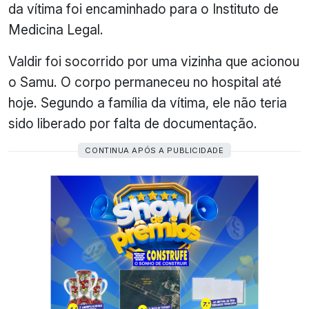
da vítima foi encaminhado para o Instituto de
Medicina Legal.
Valdir foi socorrido por uma vizinha que acionou
o Samu. O corpo permaneceu no hospital até
hoje. Segundo a família da vítima, ele não teria
sido liberado por falta de documentação.
CONTINUA APÓS A PUBLICIDADE