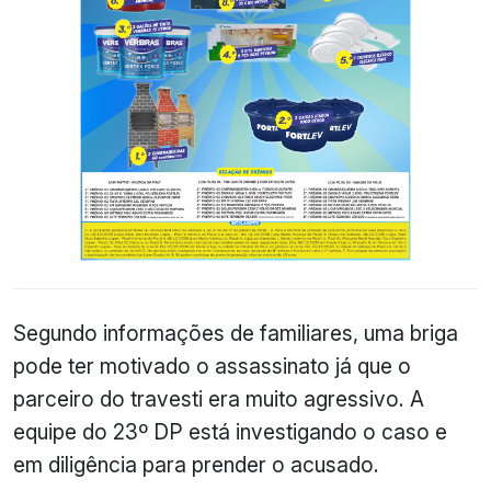
Segundo informações de familiares, uma briga
pode ter motivado o assassinato já que o
parceiro do travesti era muito agressivo. A
equipe do 23º DP está investigando o caso e
em diligência para prender o acusado.