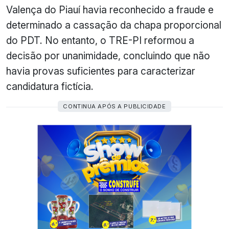
Valença do Piauí havia reconhecido a fraude e
determinado a cassação da chapa proporcional
do PDT. No entanto, o TRE-PI reformou a
decisão por unanimidade, concluindo que não
havia provas suficientes para caracterizar
candidatura fictícia.
CONTINUA APÓS A PUBLICIDADE