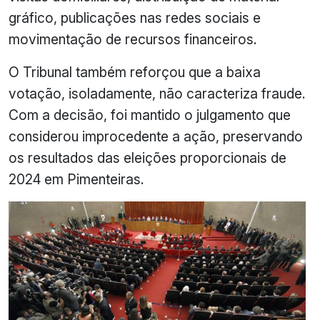
gráfico, publicações nas redes sociais e
movimentação de recursos financeiros.
O Tribunal também reforçou que a baixa
votação, isoladamente, não caracteriza fraude.
Com a decisão, foi mantido o julgamento que
considerou improcedente a ação, preservando
os resultados das eleições proporcionais de
2024 em Pimenteiras.