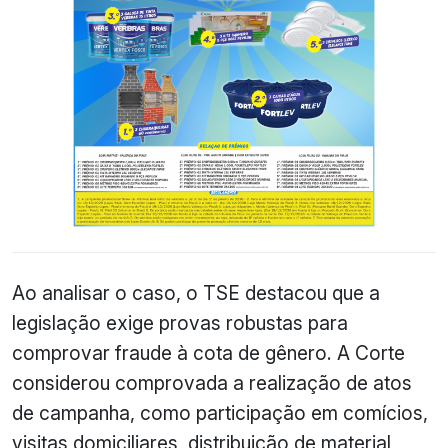
Ao analisar o caso, o TSE destacou que a
legislação exige provas robustas para
comprovar fraude à cota de gênero. A Corte
considerou comprovada a realização de atos
de campanha, como participação em comícios,
visitas domiciliares, distribuição de material