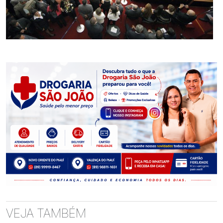
VEJA TAMBÉM