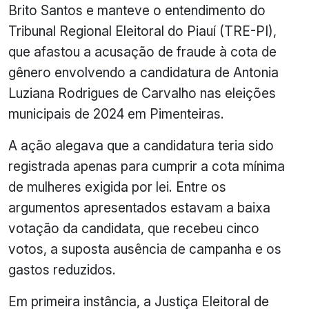
Brito Santos e manteve o entendimento do
Tribunal Regional Eleitoral do Piauí (TRE-PI),
que afastou a acusação de fraude à cota de
gênero envolvendo a candidatura de Antonia
Luziana Rodrigues de Carvalho nas eleições
municipais de 2024 em Pimenteiras.
A ação alegava que a candidatura teria sido
registrada apenas para cumprir a cota mínima
de mulheres exigida por lei. Entre os
argumentos apresentados estavam a baixa
votação da candidata, que recebeu cinco
votos, a suposta ausência de campanha e os
gastos reduzidos.
Em primeira instância, a Justiça Eleitoral de