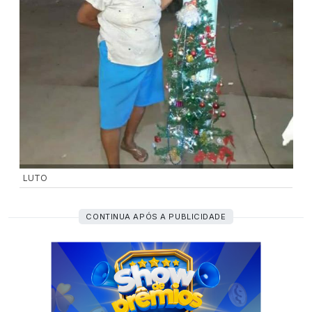
LUTO
CONTINUA APÓS A PUBLICIDADE