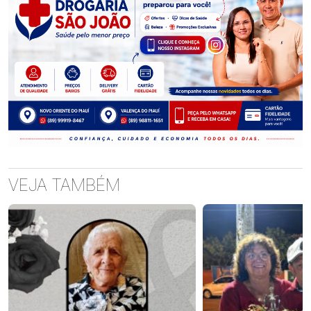
VEJA TAMBÉM