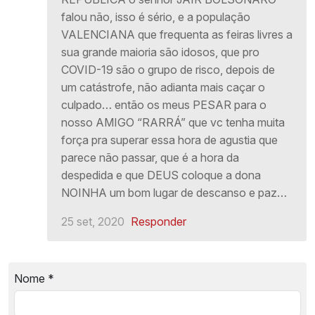
falou não, isso é sério, e a população
VALENCIANA que frequenta as feiras livres a
sua grande maioria são idosos, que pro
COVID-19 são o grupo de risco, depois de
um catástrofe, não adianta mais caçar o
culpado… então os meus PESAR para o
nosso AMIGO “RARRÁ” que vc tenha muita
força pra superar essa hora de agustia que
parece não passar, que é a hora da
despedida e que DEUS coloque a dona
NOINHA um bom lugar de descanso e paz…
25 set, 2020
Responder
Nome
*