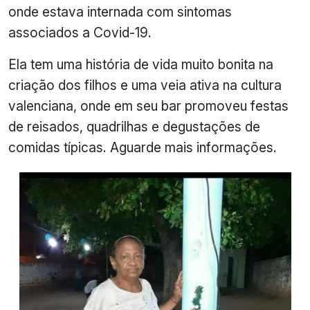
onde estava internada com sintomas
associados a Covid-19.
Ela tem uma história de vida muito bonita na
criação dos filhos e uma veia ativa na cultura
valenciana, onde em seu bar promoveu festas
de reisados, quadrilhas e degustações de
comidas típicas. Aguarde mais informações.