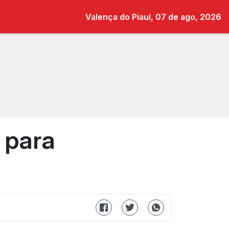
Valença do Piauí, 07 de ago, 2026
 para