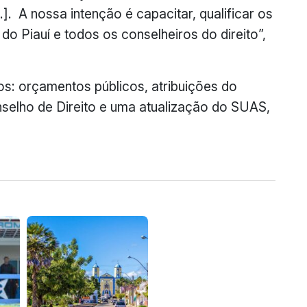
]. A nossa intenção é capacitar, qualificar os
 do Piauí e todos os conselheiros do direito”,
s: orçamentos públicos, atribuições do
nselho de Direito e uma atualização do SUAS,