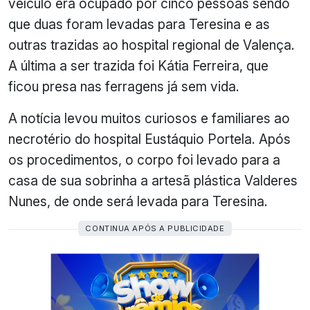
veículo era ocupado por cinco pessoas sendo
que duas foram levadas para Teresina e as
outras trazidas ao hospital regional de Valença.
A última a ser trazida foi Kátia Ferreira, que
ficou presa nas ferragens já sem vida.
A notícia levou muitos curiosos e familiares ao
necrotério do hospital Eustáquio Portela. Após
os procedimentos, o corpo foi levado para a
casa de sua sobrinha a artesã plástica Valderes
Nunes, de onde será levada para Teresina.
CONTINUA APÓS A PUBLICIDADE