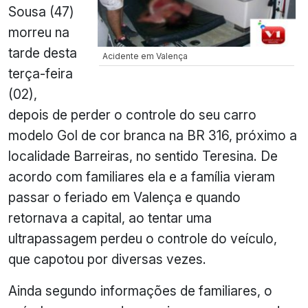
Sousa (47)
morreu na
tarde desta
Acidente em Valença
terça-feira
(02),
depois de perder o controle do seu carro
modelo Gol de cor branca na BR 316, próximo a
localidade Barreiras, no sentido Teresina. De
acordo com familiares ela e a família vieram
passar o feriado em Valença e quando
retornava a capital, ao tentar uma
ultrapassagem perdeu o controle do veículo,
que capotou por diversas vezes.
Ainda segundo informações de familiares, o