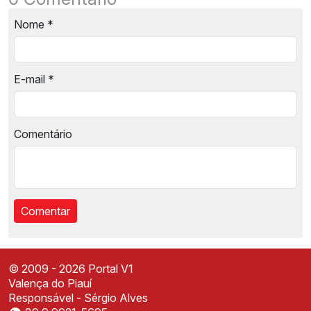
Nome
*
E-mail
*
Comentário
© 2009 - 2026 Portal V1
Valença do Piauí
Responsável - Sérgio Alves