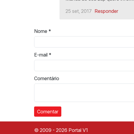
25 set, 2017
Responder
Nome
*
E-mail
*
Comentário
© 2009 - 2026 Portal V1