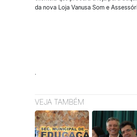
da nova Loja Vanusa Som e Assessór
.
VEJA TAMBÉM