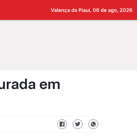
Valença do Piauí, 06 de ago, 2026
gurada em