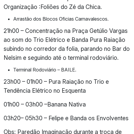
Organização :Foliões do Zé da Chica.
Arrastão dos Blocos Oficias Carnavalescos.
21h00 – Concentração na Praça Getúlio Vargas
ao som do Trio Elétrico e Banda Pura Raiação
subindo no corredor da folia, parando no Bar do
Nelsim e seguindo até o terminal rodoviário.
Terminal Rodoviário – BAILE.
23h00 – 01h00 – Pura Raiação no Trio e
Tendência Elétrico no Esquenta
01h00 – 03h00 –Banana Nativa
03h20– 05h30 – Felipe e Banda os Envolventes
Obs: Paredão Imaginação durante a troca de