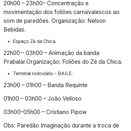
20h00 – 23h00– Concentração e
movimentação dos foliões carnavalescos ao
som de paredões. Organização: Nelson
Bebidas.
Espaço Zé da Chica.
22h00 – 03h00 – Animação da banda
Prabalar.Organização: Foliões do Zé da Chica.
Terminal rodoviário – BAILE.
23h00 – 01h00 – Banda Requinte
01h00 – 03h00 – João Velloso
03h00–05h00 – Cristiano Pipow
Obs: Paredão Imaginação durante a troca de