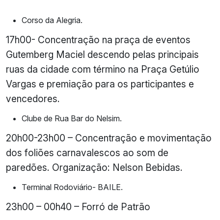
Corso da Alegria.
17h00- Concentração na praça de eventos
Gutemberg Maciel descendo pelas principais
ruas da cidade com término na Praça Getúlio
Vargas e premiação para os participantes e
vencedores.
Clube de Rua Bar do Nelsim.
20h00-23h00 – Concentração e movimentação
dos foliões carnavalescos ao som de
paredões. Organização: Nelson Bebidas.
Terminal Rodoviário- BAILE.
23h00 – 00h40 – Forró de Patrão