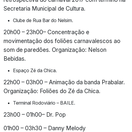
Secretaria Municipal de Cultura.
Clube de Rua Bar do Nelsim.
20h00 – 23h00– Concentração e
movimentação dos foliões carnavalescos ao
som de paredões. Organização: Nelson
Bebidas.
Espaço Zé da Chica.
22h00 – 03h00 – Animação da banda Prabalar.
Organização: Foliões do Zé da Chica.
Terminal Rodoviário – BAILE.
23h00 – 01h00– Dr. Pop
01h00 – 03h30 – Danny Melody