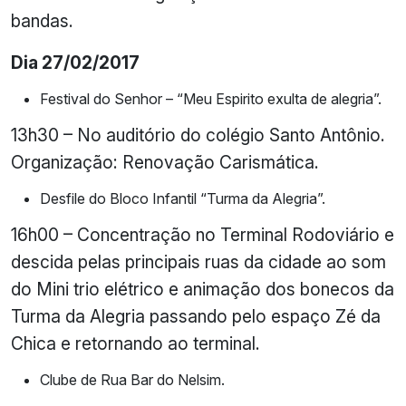
bandas.
Dia 27/02/2017
Festival do Senhor – “Meu Espirito exulta de alegria”.
13h30 – No auditório do colégio Santo Antônio.
Organização: Renovação Carismática.
Desfile do Bloco Infantil “Turma da Alegria”.
16h00 – Concentração no Terminal Rodoviário e
descida pelas principais ruas da cidade ao som
do Mini trio elétrico e animação dos bonecos da
Turma da Alegria passando pelo espaço Zé da
Chica e retornando ao terminal.
Clube de Rua Bar do Nelsim.