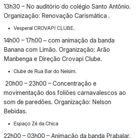
13h30 – No auditório do colégio Santo Antônio.
Organização: Renovação Carismática .
Vesperal CROVAPI CLUBE.
14h00 – 17h00 – com animação da banda
Banana com Limão. Organização: Arão
Manbenga e Direção Crovapi Clube.
Clube de Rua Bar do Nelsim.
20h00 – 23h00 – Concentração e
movimentação dos foliões carnavalescos ao
som de paredões. Organização: Nelson
Bebidas.
Espaço Zé da Chica
22h00 – 03h00 – Animação da banda Prabalar.