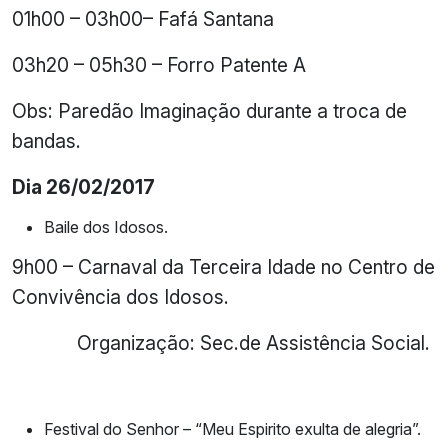
01h00 – 03h00– Fafá Santana
03h20 – 05h30 – Forro Patente A
Obs: Paredão Imaginação durante a troca de
bandas.
Dia 26/02/2017
Baile dos Idosos.
9h00 – Carnaval da Terceira Idade no Centro de
Convivência dos Idosos.
Organização: Sec.de Assistência Social.
Festival do Senhor – “Meu Espirito exulta de alegria”.