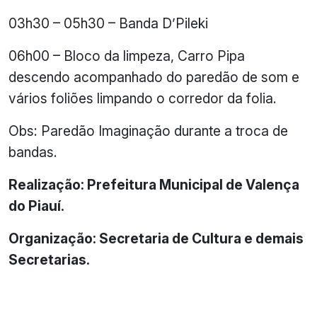
03h30 – 05h30 – Banda D’Pileki
06h00 – Bloco da limpeza, Carro Pipa
descendo acompanhado do paredão de som e
vários foliões limpando o corredor da folia.
Obs: Paredão Imaginação durante a troca de
bandas.
Realização: Prefeitura Municipal de Valença
do Piauí.
Organização: Secretaria de Cultura e demais
Secretarias.