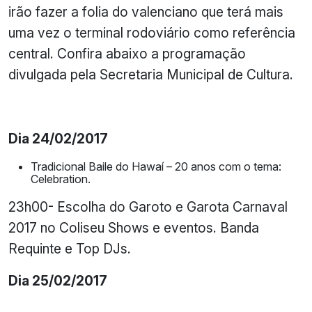
irão fazer a folia do valenciano que terá mais
uma vez o terminal rodoviário como referência
central. Confira abaixo a programação
divulgada pela Secretaria Municipal de Cultura.
Dia 24/02/2017
Tradicional Baile do Hawaí – 20 anos com o tema:
Celebration.
23h00- Escolha do Garoto e Garota Carnaval
2017 no Coliseu Shows e eventos. Banda
Requinte e Top DJs.
Dia 25/02/2017