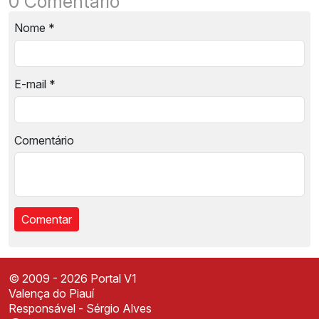
0 Comentário
Nome
*
E-mail
*
Comentário
© 2009 - 2026 Portal V1
Valença do Piauí
Responsável - Sérgio Alves