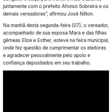
juntamente com o prefeito Afonso Sobreira e os
demais vereadores”, afirmou José Nilton.
Na manhã desta segunda-feira (07), o vereador,
acompanhado de sua esposa Mara e das filhas
gêmeas Elize e Esther, esteve na feira municipal,
onde fez questão de cumprimentar os eleitores
e agradecer pessoalmente pelo apoio e
confiança depositados em seu trabalho.