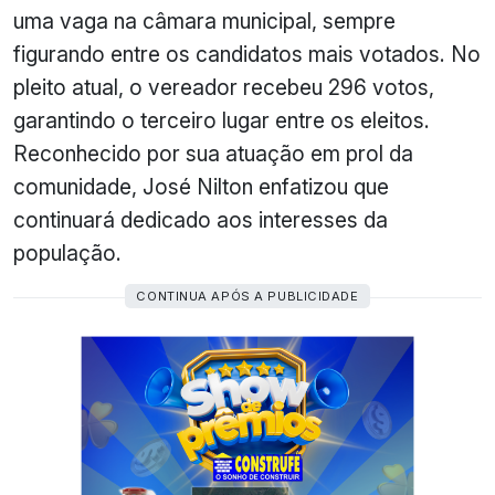
uma vaga na câmara municipal, sempre
figurando entre os candidatos mais votados. No
pleito atual, o vereador recebeu 296 votos,
garantindo o terceiro lugar entre os eleitos.
Reconhecido por sua atuação em prol da
comunidade, José Nilton enfatizou que
continuará dedicado aos interesses da
população.
CONTINUA APÓS A PUBLICIDADE