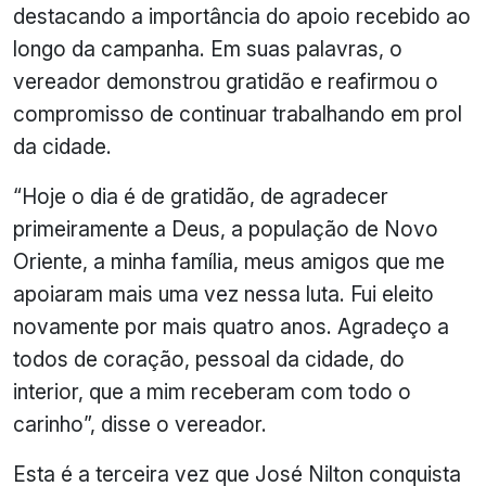
destacando a importância do apoio recebido ao
longo da campanha. Em suas palavras, o
vereador demonstrou gratidão e reafirmou o
compromisso de continuar trabalhando em prol
da cidade.
“Hoje o dia é de gratidão, de agradecer
primeiramente a Deus, a população de Novo
Oriente, a minha família, meus amigos que me
apoiaram mais uma vez nessa luta. Fui eleito
novamente por mais quatro anos. Agradeço a
todos de coração, pessoal da cidade, do
interior, que a mim receberam com todo o
carinho”, disse o vereador.
Esta é a terceira vez que José Nilton conquista