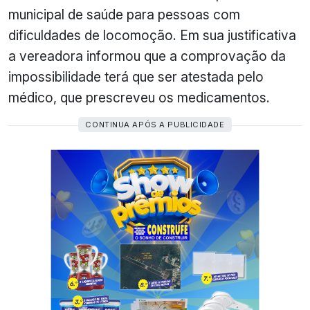
municipal de saúde para pessoas com
dificuldades de locomoção. Em sua justificativa
a vereadora informou que a comprovação da
impossibilidade terá que ser atestada pelo
médico, que prescreveu os medicamentos.
CONTINUA APÓS A PUBLICIDADE