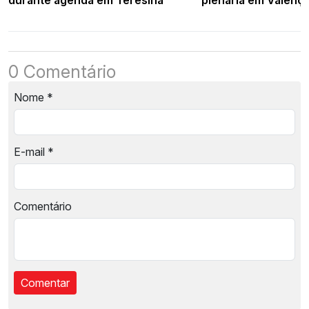
0 Comentário
Nome
*
E-mail
*
Comentário