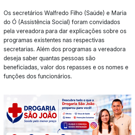
Os secretários
Walfredo
Filho (Saúde) e Maria
do Ó (Assistência Social) foram convidados
pela vereadora para dar explicações
sobre os
programas existentes nas respectivas
secretarias. Além dos programas a vereadora
deseja saber quantas pessoas são
beneficiadas, valor dos repasses e os nomes e
funções dos funcionários.