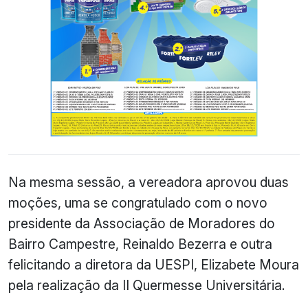
Na mesma sessão, a vereadora aprovou duas
moções, uma se congratulado com o novo
presidente da Associação de Moradores do
Bairro Campestre, Reinaldo Bezerra e outra
felicitando a diretora da UESPI, Elizabete Moura
pela realização da
II
Quermesse Universitária.