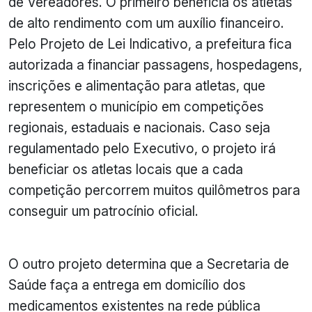
de Vereadores. O primeiro beneficia os atletas
de alto rendimento com um auxílio financeiro.
Pelo Projeto de Lei Indicativo, a prefeitura fica
autorizada a financiar passagens, hospedagens,
inscrições e alimentação para atletas, que
representem o município em competições
regionais, estaduais e nacionais. Caso seja
regulamentado pelo Executivo, o projeto irá
beneficiar os atletas locais que a cada
competição percorrem muitos quilômetros para
conseguir um patrocínio oficial.
O outro projeto determina que a Secretaria de
Saúde faça a entrega em domicílio dos
medicamentos existentes na rede pública