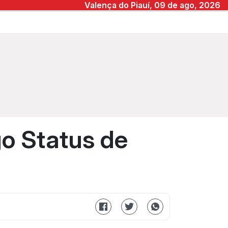
Valença do Piauí, 09 de ago, 2026
o Status de