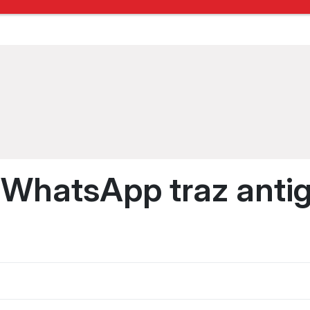
 WhatsApp traz antig