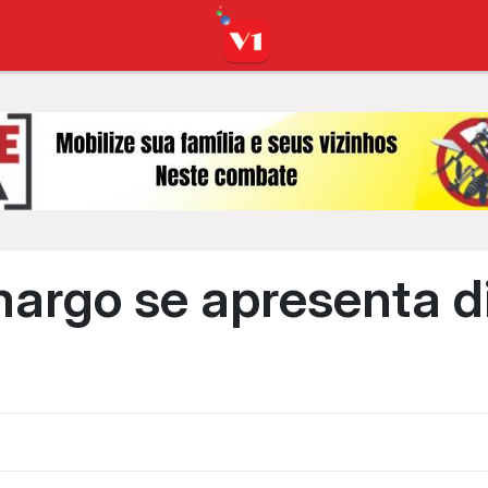
argo se apresenta d