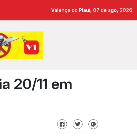
Valença do Piauí, 07 de ago, 2026
ia 20/11 em