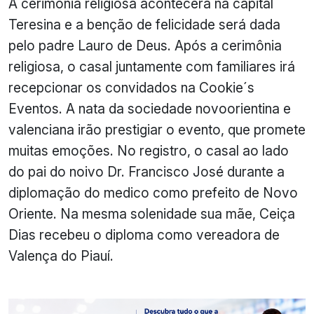
A cerimônia religiosa acontecerá na capital
Teresina e a benção de felicidade será dada
pelo padre Lauro de Deus. Após a cerimônia
religiosa, o casal juntamente com familiares irá
recepcionar os convidados na Cookie´s
Eventos. A nata da sociedade novoorientina e
valenciana irão prestigiar o evento, que promete
muitas emoções. No registro, o casal ao lado
do pai do noivo Dr. Francisco José durante a
diplomação do medico como prefeito de Novo
Oriente. Na mesma solenidade sua mãe, Ceiça
Dias recebeu o diploma como vereadora de
Valença do Piauí.