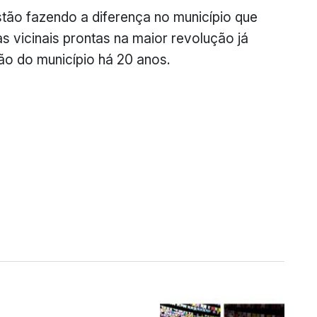
stão fazendo a diferença no município que
s vicinais prontas na maior revolução já
ão do município há 20 anos.