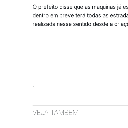
O prefeito disse que as maquinas já e
dentro em breve terá todas as estrada
realizada nesse sentido desde a criaç
.
VEJA TAMBÉM