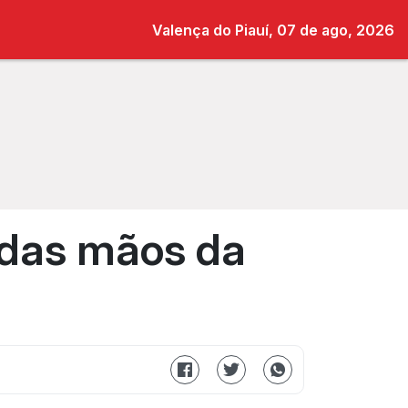
Valença do Piauí, 07 de ago, 2026
 das mãos da