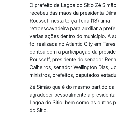
O prefeito de Lagoa do Sitio Zé Simã
recebeu das mãos da presidenta Dilm
Rousseff nesta terça-feira (18) uma
retroescavadeira para auxiliar a prefe
varias ações dentro do município. A s
foi realizada no Atlantic City em Teres
contou com a participação da preside
Rousseff, presidente do senador Ren
Calheiros, senador Wellington Dias, J
ministros, prefeitos, deputados estadu
Zé Simão que é do mesmo partido da p
agradecer pessoalmente a presidenta 
Lagoa do Sitio, bem como as outras 
do Sitio.