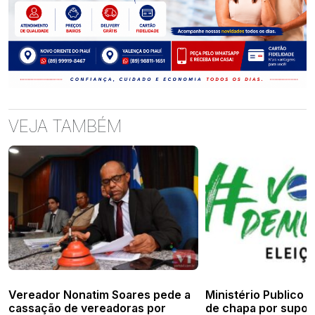
VEJA TAMBÉM
Vereador Nonatim Soares pede a
Ministério Publico
cassação de vereadoras por
de chapa por supos