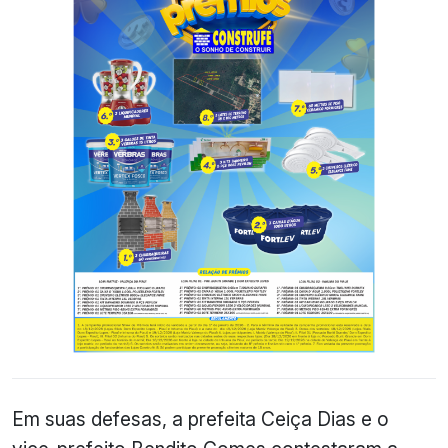
Em suas defesas, a prefeita Ceiça Dias e o