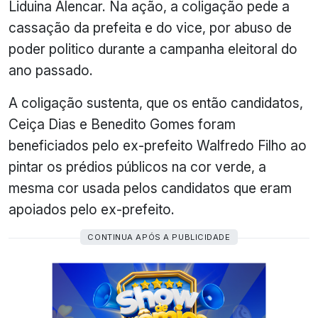
Liduina Alencar. Na ação, a coligação pede a
cassação da prefeita e do vice, por abuso de
poder politico durante a campanha eleitoral do
ano passado.
A coligação sustenta, que os então candidatos,
Ceiça Dias e Benedito Gomes foram
beneficiados pelo ex-prefeito Walfredo Filho ao
pintar os prédios públicos na cor verde, a
mesma cor usada pelos candidatos que eram
apoiados pelo ex-prefeito.
CONTINUA APÓS A PUBLICIDADE