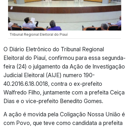
Tribunal Regional Eleitoral do Piauí
O Diário Eletrônico do Tribunal Regional
Eleitoral do Piauí, confirmou para essa segunda-
feira (24) o julgamento da Ação de Investigação
Judicial Eleitoral (AIJE) numero 190-
40.2016.6.18.0018, contra o ex-prefeito
Walfredo Filho, juntamente com a prefeita Ceiça
Dias e o vice-prefeito Benedito Gomes.
A ação é movida pela Coligação Nossa União é
com Povo, que teve como candidata a prefeita