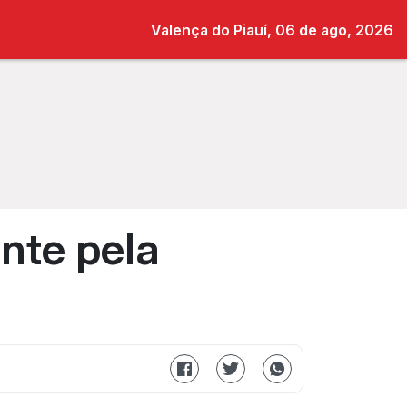
Valença do Piauí, 06 de ago, 2026
nte pela