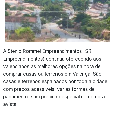
A Stenio Rommel Empreendimentos (SR
Empreendimentos) continua oferecendo aos
valencianos as melhores opções na hora de
comprar casas ou terrenos em Valença. São
casas e terrenos espalhados por toda a cidade
com preços acessíveis, varias formas de
pagamento e um precinho especial na compra
avista.