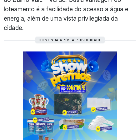
loteamento é a facilidade do acesso a água e
energia, além de uma vista privilegiada da
cidade.
CONTINUA APÓS A PUBLICIDADE