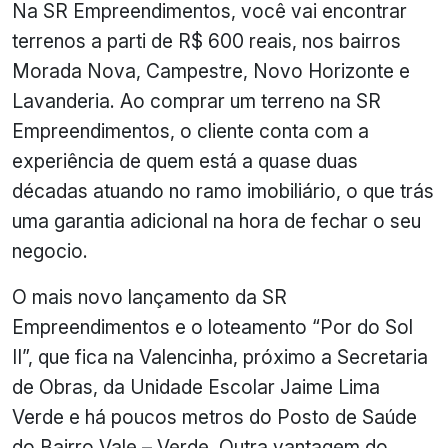
Na SR Empreendimentos, você vai encontrar
terrenos a parti de R$ 600 reais, nos bairros
Morada Nova, Campestre, Novo Horizonte e
Lavanderia. Ao comprar um terreno na SR
Empreendimentos, o cliente conta com a
experiência de quem está a quase duas
décadas atuando no ramo imobiliário, o que trás
uma garantia adicional na hora de fechar o seu
negocio.
O mais novo lançamento da SR
Empreendimentos e o loteamento “Por do Sol
II”, que fica na Valencinha, próximo a Secretaria
de Obras, da Unidade Escolar Jaime Lima
Verde e há poucos metros do Posto de Saúde
do Bairro Vale – Verde. Outra vantagem do