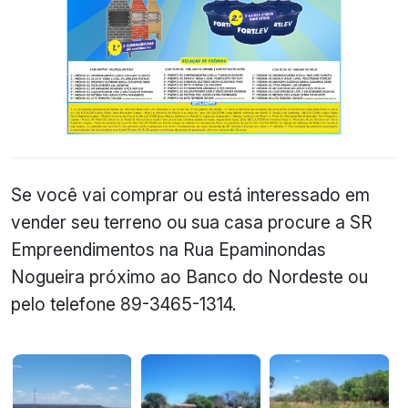
Se você vai comprar ou está interessado em
vender seu terreno ou sua casa procure a SR
Empreendimentos na Rua Epaminondas
Nogueira próximo ao Banco do Nordeste ou
pelo telefone 89-3465-1314.