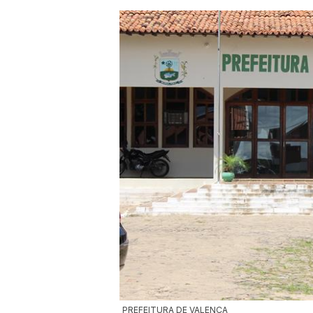
PREFEITURA DE VALENÇA