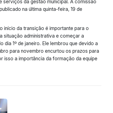
 e serviços da gestão municipal. A comissão
 publicado na última quinta-feira, 19 de
o início da transição é importante para o
 situação administrativa e começar a
o dia 1º de janeiro. Ele lembrou que devido a
ubro para novembro encurtou os prazos para
r isso a importância da formação da equipe