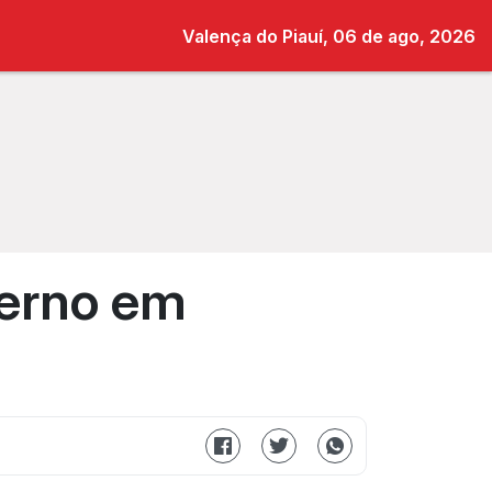
Valença do Piauí, 06 de ago, 2026
verno em