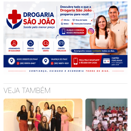
VEJA TAMBÉM