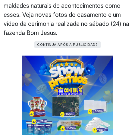
maldades naturais de acontecimentos como
esses. Veja novas fotos do casamento e um
vídeo da cerimonia realizada no sábado (24) na
fazenda Bom Jesus.
CONTINUA APÓS A PUBLICIDADE