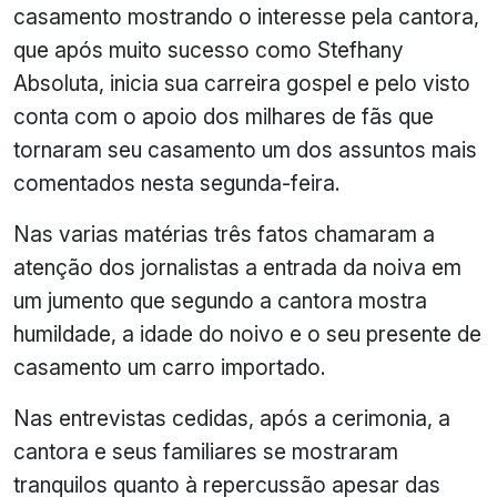
casamento mostrando o interesse pela cantora,
que após muito sucesso como Stefhany
Absoluta, inicia sua carreira gospel e pelo visto
conta com o apoio dos milhares de fãs que
tornaram seu casamento um dos assuntos mais
comentados nesta segunda-feira.
Nas varias matérias três fatos chamaram a
atenção dos jornalistas a entrada da noiva em
um jumento que segundo a cantora mostra
humildade, a idade do noivo e o seu presente de
casamento um carro importado.
Nas entrevistas cedidas, após a cerimonia, a
cantora e seus familiares se mostraram
tranquilos quanto à repercussão apesar das