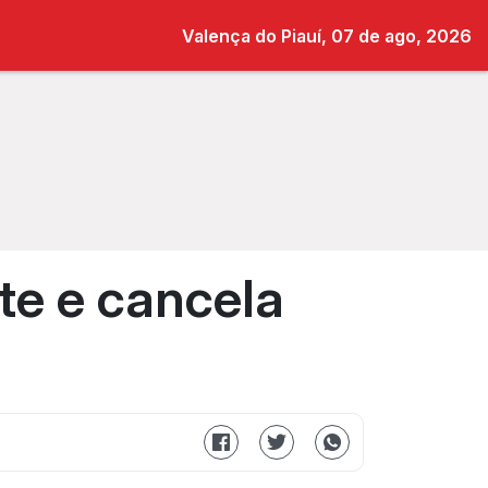
Valença do Piauí, 07 de ago, 2026
te e cancela