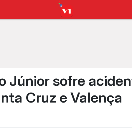
 Júnior sofre aciden
nta Cruz e Valença